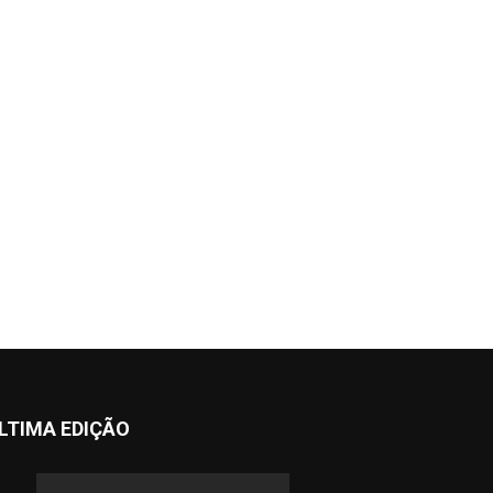
LTIMA EDIÇÃO