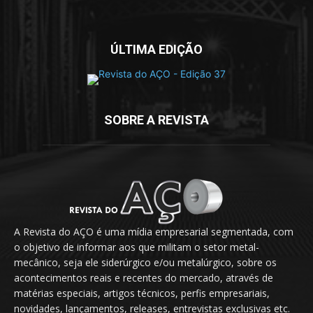
ÚLTIMA EDIÇÃO
SOBRE A REVISTA
A Revista do AÇO é uma mídia empresarial segmentada, com
o objetivo de informar aos que militam o setor metal-
mecânico, seja ele siderúrgico e/ou metalúrgico, sobre os
acontecimentos reais e recentes do mercado, através de
matérias especiais, artigos técnicos, perfis empresariais,
novidades, lançamentos, releases, entrevistas exclusivas etc.