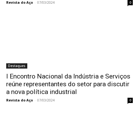
Revista do Aço
-
07/03/2024
0
Destaques
I Encontro Nacional da Indústria e Serviços
reúne representantes do setor para discutir
a nova política industrial
Revista do Aço
-
07/03/2024
0