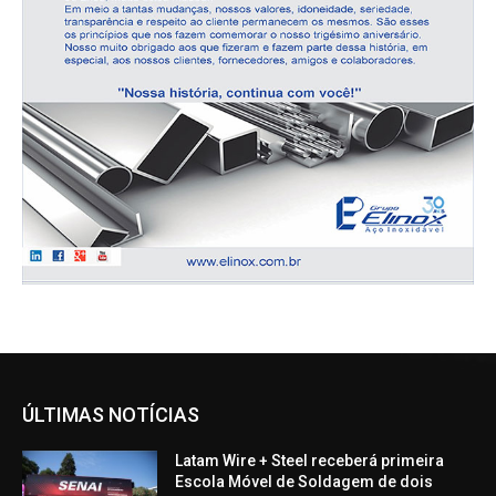
ÚLTIMAS NOTÍCIAS
Latam Wire + Steel receberá primeira
Escola Móvel de Soldagem de dois