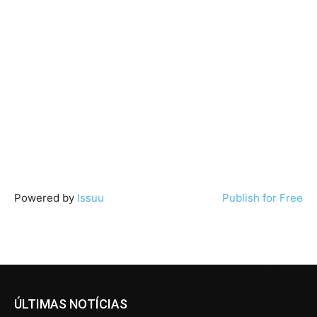
Powered by
Issuu
Publish for Free
ÚLTIMAS NOTÍCIAS