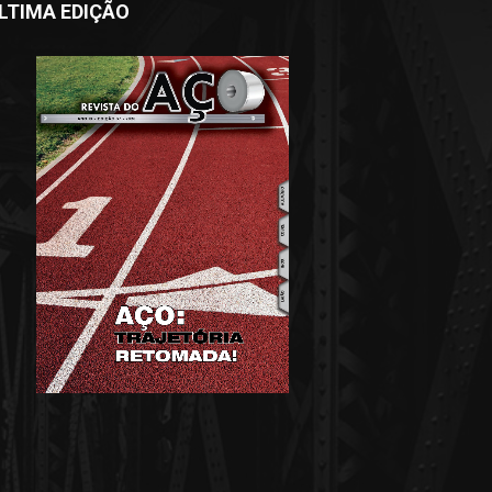
LTIMA EDIÇÃO