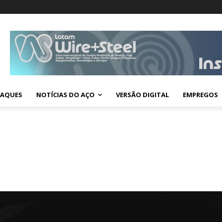
TAQUES
NOTÍCIAS DO AÇO
VERSÃO DIGITAL
EMPREGOS