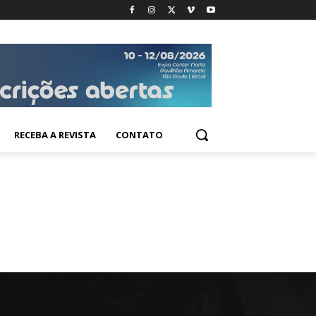
RECEBA A REVISTA
CONTATO