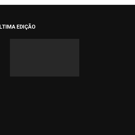
LTIMA EDIÇÃO