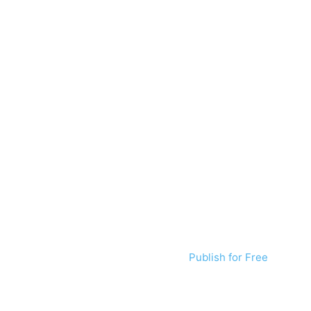
Publish for Free