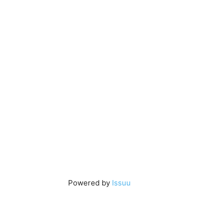
Powered by
Issuu