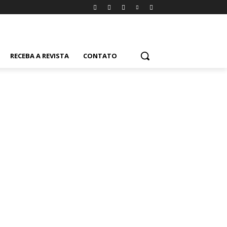
RECEBA A REVISTA
CONTATO