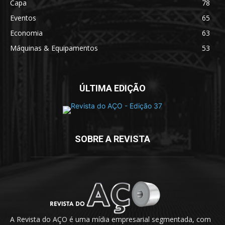
Capa
78
Eventos
65
Economia
63
Máquinas & Equipamentos
53
ÚLTIMA EDIÇÃO
SOBRE A REVISTA
A Revista do AÇO é uma mídia empresarial segmentada, com