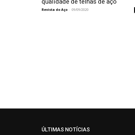
qualidade de telhas de aço
Revista do Aço
-
09/09/2020
ÚLTIMAS NOTÍCIAS