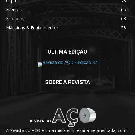
Capa
78
Eventos
65
Economia
63
Máquinas & Equipamentos
53
ÚLTIMA EDIÇÃO
SOBRE A REVISTA
A Revista do AÇO é uma mídia empresarial segmentada, com