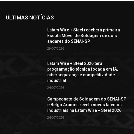
ÚLTIMAS NOTÍCIAS
Latam Wire + Steel receberá primeira
Escola Móvel de Soldagem de dois
andares do SENAI-SP
29/07/2026
Latam Wire + Steel 2026 terá
programação técnica focada em IA,
cibersegurança e competitividade
industrial
24/07/2026
Campeonato de Soldagem do SENAI-SP
e Belgo Arames revela novos talentos
industriais na Latam Wire + Steel 2026
24/07/2026