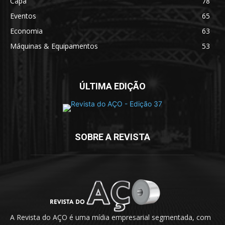
Capa
78
Eventos
65
Economia
63
Máquinas & Equipamentos
53
ÚLTIMA EDIÇÃO
SOBRE A REVISTA
A Revista do AÇO é uma mídia empresarial segmentada, com