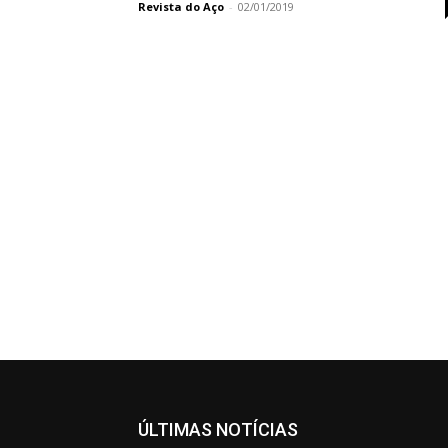
Revista do Aço
-
02/01/2019
ÚLTIMAS NOTÍCIAS