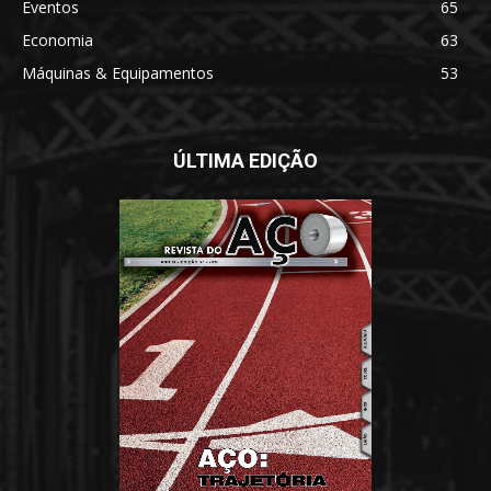
Eventos
65
Economia
63
Máquinas & Equipamentos
53
ÚLTIMA EDIÇÃO