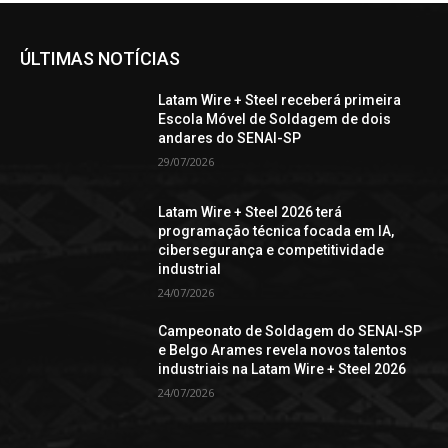
ÚLTIMAS NOTÍCIAS
Latam Wire + Steel receberá primeira
Escola Móvel de Soldagem de dois
andares do SENAI-SP
29/07/2026
Latam Wire + Steel 2026 terá
programação técnica focada em IA,
cibersegurança e competitividade
industrial
24/07/2026
Campeonato de Soldagem do SENAI-SP
e Belgo Arames revela novos talentos
industriais na Latam Wire + Steel 2026
24/07/2026