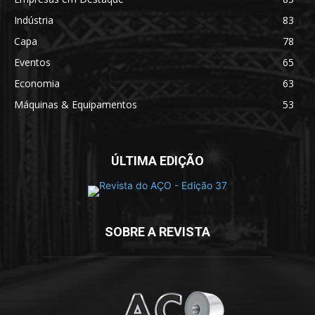
Indústria
83
Capa
78
Eventos
65
Economia
63
Máquinas & Equipamentos
53
ÚLTIMA EDIÇÃO
SOBRE A REVISTA