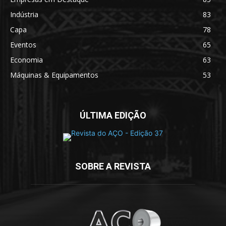
Indústria
83
Capa
78
Eventos
65
Economia
63
Máquinas & Equipamentos
53
ÚLTIMA EDIÇÃO
SOBRE A REVISTA