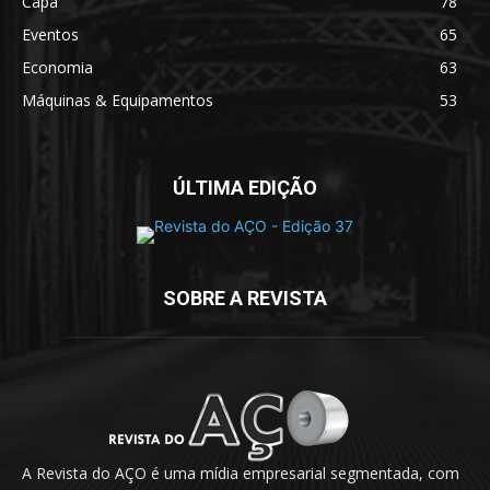
Capa
78
Eventos
65
Economia
63
Máquinas & Equipamentos
53
ÚLTIMA EDIÇÃO
SOBRE A REVISTA
A Revista do AÇO é uma mídia empresarial segmentada, com