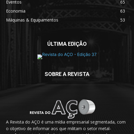
Eventos
65
Economia
63
Máquinas & Equipamentos
53
ÚLTIMA EDIÇÃO
SOBRE A REVISTA
A Revista do AÇO é uma mídia empresarial segmentada, com
o objetivo de informar aos que militam o setor metal-