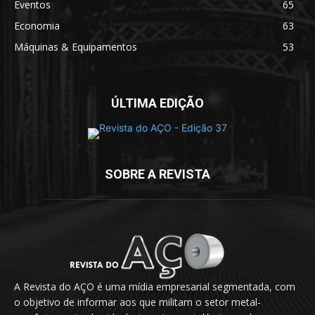
Eventos
65
Economia
63
Máquinas & Equipamentos
53
ÚLTIMA EDIÇÃO
SOBRE A REVISTA
A Revista do AÇO é uma mídia empresarial segmentada, com
o objetivo de informar aos que militam o setor metal-