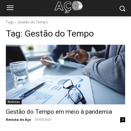
Tags
Gestão do Tempo
Tag:
Gestão do Tempo
Notícias
Gestão do Tempo em meio à pandemia
Revista do Aço
-
09/09/2020
0