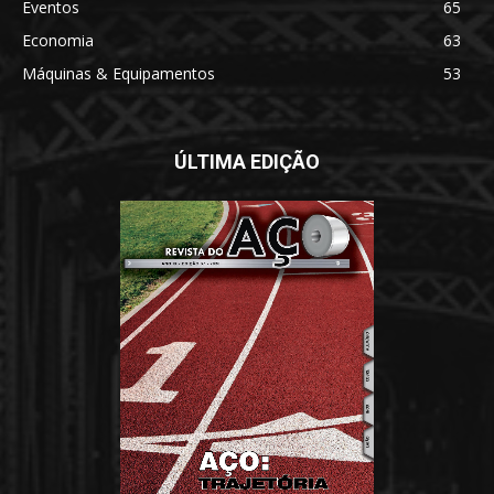
Eventos
65
Economia
63
Máquinas & Equipamentos
53
ÚLTIMA EDIÇÃO