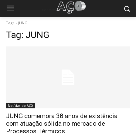
Tags
JUNG
Tag:
JUNG
Notícias do AÇO
JUNG comemora 38 anos de existência
com atuação sólida no mercado de
Processos Térmicos