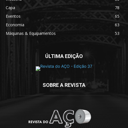
Capa
78
Eventos
65
Economia
63
Máquinas & Equipamentos
53
ÚLTIMA EDIÇÃO
SOBRE A REVISTA