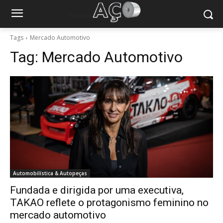
Tags
Mercado Automotivo
Tag:
Mercado Automotivo
Automobilística & Autopeças
Fundada e dirigida por uma executiva,
TAKAO reflete o protagonismo feminino no
mercado automotivo