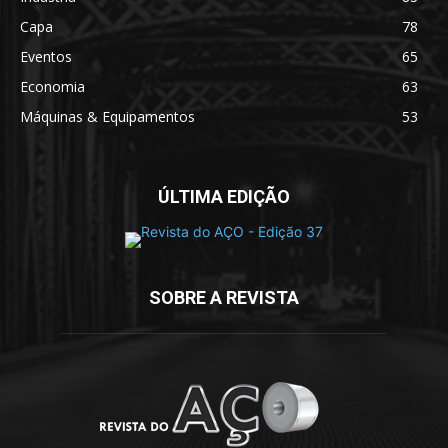
Capa
78
Eventos
65
Economia
63
Máquinas & Equipamentos
53
ÚLTIMA EDIÇÃO
SOBRE A REVISTA