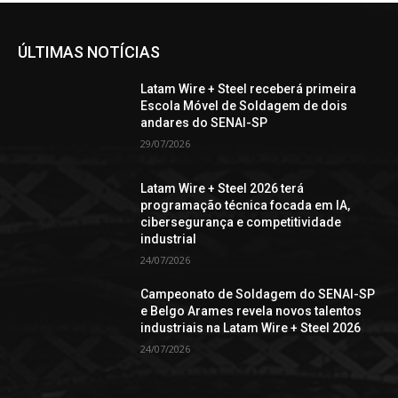
ÚLTIMAS NOTÍCIAS
Latam Wire + Steel receberá primeira
Escola Móvel de Soldagem de dois
andares do SENAI-SP
29/07/2026
Latam Wire + Steel 2026 terá
programação técnica focada em IA,
cibersegurança e competitividade
industrial
24/07/2026
Campeonato de Soldagem do SENAI-SP
e Belgo Arames revela novos talentos
industriais na Latam Wire + Steel 2026
24/07/2026