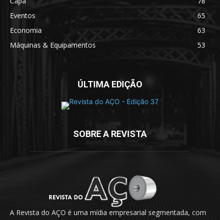
Capa
78
Eventos
65
Economia
63
Máquinas & Equipamentos
53
ÚLTIMA EDIÇÃO
SOBRE A REVISTA
A Revista do AÇO é uma mídia empresarial segmentada, com