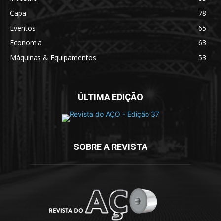
Capa
78
Eventos
65
Economia
63
Máquinas & Equipamentos
53
ÚLTIMA EDIÇÃO
SOBRE A REVISTA