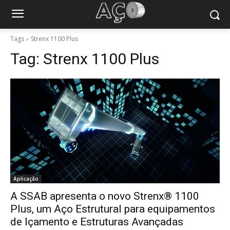
Tags
Strenx 1100 Plus
Tag:
Strenx 1100 Plus
Aplicação
A SSAB apresenta o novo Strenx® 1100
Plus, um Aço Estrutural para equipamentos
de Içamento e Estruturas Avançadas