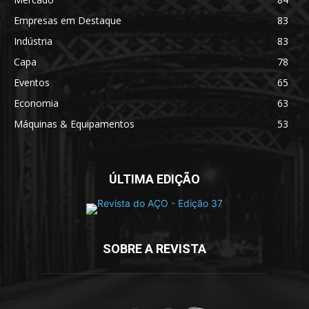
Empresas em Destaque
83
Indústria
83
Capa
78
Eventos
65
Economia
63
Máquinas & Equipamentos
53
ÚLTIMA EDIÇÃO
SOBRE A REVISTA