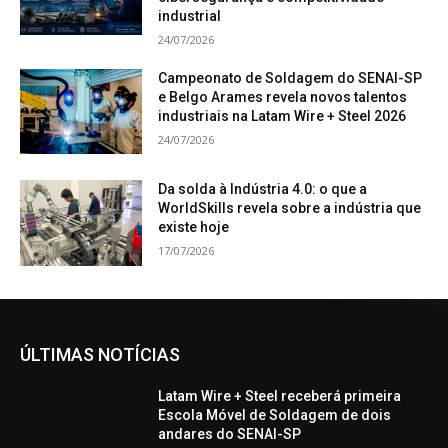
industrial
24/07/2026
Campeonato de Soldagem do SENAI-SP
e Belgo Arames revela novos talentos
industriais na Latam Wire + Steel 2026
24/07/2026
Da solda à Indústria 4.0: o que a
WorldSkills revela sobre a indústria que
existe hoje
17/07/2026
ÚLTIMAS NOTÍCIAS
Latam Wire + Steel receberá primeira
Escola Móvel de Soldagem de dois
andares do SENAI-SP