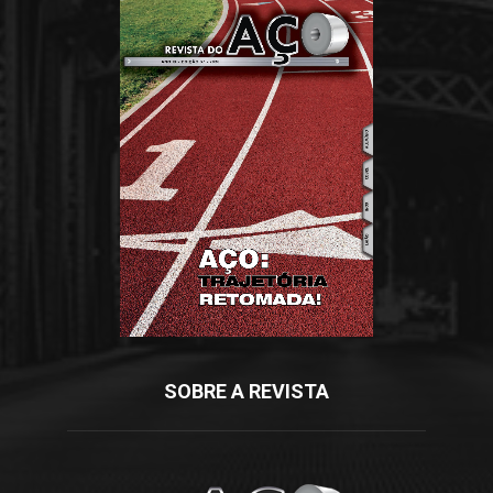
SOBRE A REVISTA