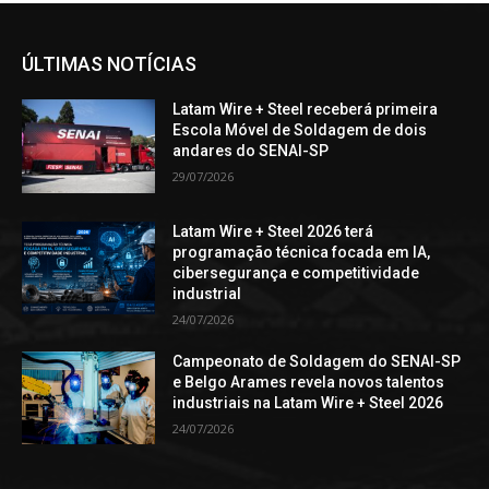
ÚLTIMAS NOTÍCIAS
Latam Wire + Steel receberá primeira
Escola Móvel de Soldagem de dois
andares do SENAI-SP
29/07/2026
Latam Wire + Steel 2026 terá
programação técnica focada em IA,
cibersegurança e competitividade
industrial
24/07/2026
Campeonato de Soldagem do SENAI-SP
e Belgo Arames revela novos talentos
industriais na Latam Wire + Steel 2026
24/07/2026