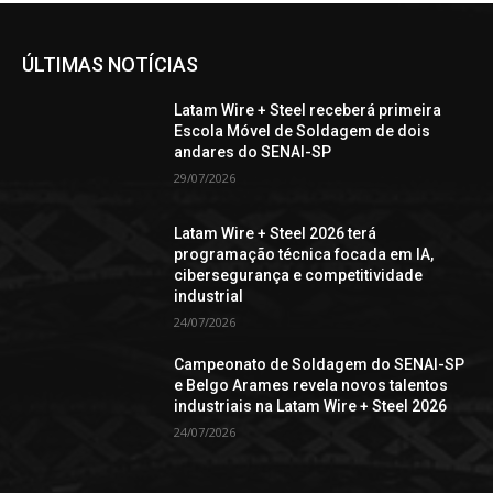
ÚLTIMAS NOTÍCIAS
Latam Wire + Steel receberá primeira
Escola Móvel de Soldagem de dois
andares do SENAI-SP
29/07/2026
Latam Wire + Steel 2026 terá
programação técnica focada em IA,
cibersegurança e competitividade
industrial
24/07/2026
Campeonato de Soldagem do SENAI-SP
e Belgo Arames revela novos talentos
industriais na Latam Wire + Steel 2026
24/07/2026