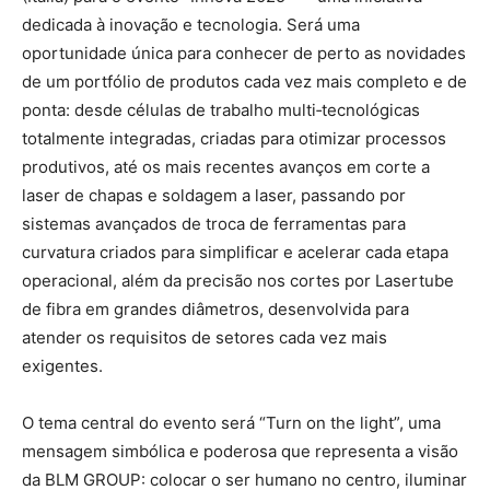
dedicada à inovação e tecnologia. Será uma
oportunidade única para conhecer de perto as novidades
de um portfólio de produtos cada vez mais completo e de
ponta: desde células de trabalho multi‑tecnológicas
totalmente integradas, criadas para otimizar processos
produtivos, até os mais recentes avanços em corte a
laser de chapas e soldagem a laser, passando por
sistemas avançados de troca de ferramentas para
curvatura criados para simplificar e acelerar cada etapa
operacional, além da precisão nos cortes por Lasertube
de fibra em grandes diâmetros, desenvolvida para
atender os requisitos de setores cada vez mais
exigentes.
O tema central do evento será “Turn on the light”, uma
mensagem simbólica e poderosa que representa a visão
da BLM GROUP: colocar o ser humano no centro, iluminar