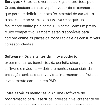
Serviços
– Entre os diversos serviços oferecidos pelo
Grupo, destaca-se o serviço inovador de e-commerce,
que permite definir um novo ferramental de curvatura
diretamente no VGPNext ou VGP3D e adquiri-lo
facilmente online pelo portal BLMportal, com um preço
muito competitivo. Também estão disponíveis para
compra online as placas de troca rápida e os consumíveis
correspondentes.
Software
– Os visitantes da Innova poderão
experimentar os benefícios da perfeita sinergia entre
software e máquina — dois elementos essenciais da
produção, ambos desenvolvidos internamente e fruto de
investimento contínuo em P&D.
Entre as várias melhorias, o ArTube (software de
programação para Lasertube) oferece nível crescente de