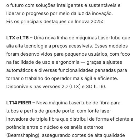
o futuro com soluções inteligentes e sustentáveis e
liderar o progresso por meio da luz da inovação.
Eis os principais destaques de Innova 2025:
LTX e LT6
– Uma nova linha de máquinas Lasertube que
alia alta tecnologia a preços acessíveis. Esses modelos
foram desenvolvidos para pequenos usuários, com foco
na facilidade de uso e ergonomia — graças a ajustes
automáticos e diversas funcionalidades pensadas para
tornar o trabalho do operador mais ágil e eficiente.
Disponíveis nas versões 2D (LTX) e 3D (LT6).
LT14 FIBER
– Nova máquina Lasertube de fibra para
tubos e perfis de grande porte, com fonte laser
inovadora de tripla fibra que distribui de forma eficiente a
potência entre o núcleo e os anéis externos
(Beamshaping), assegurando cortes de alta qualidade