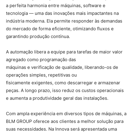
a perfeita harmonia entre máquinas, software e
tecnologia — uma das inovações mais impactantes na
indústria moderna. Ela permite responder às demandas
do mercado de forma eficiente, otimizando fluxos e
garantindo produção contínua.
A automação libera a equipe para tarefas de maior valor
agregado como programação das
máquinas e verificação de qualidade, liberando-os de
operações simples, repetitivas ou
fisicamente exigentes, como descarregar e armazenar
peças. A longo prazo, isso reduz os custos operacionais
e aumenta a produtividade geral das instalações.
Com ampla experiência em diversos tipos de máquinas, a
BLM GROUP oferece aos clientes a melhor solução para
suas necessidades. Na Innova será apresentada uma