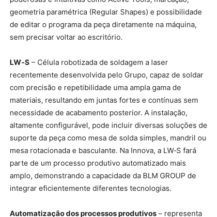
geometria paramétrica (Regular Shapes) e possibilidade
de editar o programa da peça diretamente na máquina,
sem precisar voltar ao escritório.
LW‑S
– Célula robotizada de soldagem a laser
recentemente desenvolvida pelo Grupo, capaz de soldar
com precisão e repetibilidade uma ampla gama de
materiais, resultando em juntas fortes e contínuas sem
necessidade de acabamento posterior. A instalação,
altamente configurável, pode incluir diversas soluções de
suporte da peça como mesa de solda simples, mandril ou
mesa rotacionada e basculante. Na Innova, a LW‑S fará
parte de um processo produtivo automatizado mais
amplo, demonstrando a capacidade da BLM GROUP de
integrar eficientemente diferentes tecnologias.
Automatização dos processos produtivos
– representa