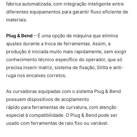
fábrica automatizada, com integração inteligente entre
diferentes equipamentos para garantir fluxo eficiente de
materiais.
Plug & Bend
– É uma opção de máquina que elimina
ajustes durante a troca de ferramentas. Assim, a
produção é iniciada muito mais rapidamente, sem exigir
conhecimento técnico específico do operador, que só
precisa inserir matriz, sistema de fixação, Slitta e anti-
ruga nos encaixes corretos.
As curvadoras equipadas com o sistema Plug & Bend
possuem dispositivos de acoplamento
rápido para ferramentas de curvatura, com atenção
especial à compatibilidade. O Plug & Bend pode ser
usado com ferramentas de raio fixo ou variável.