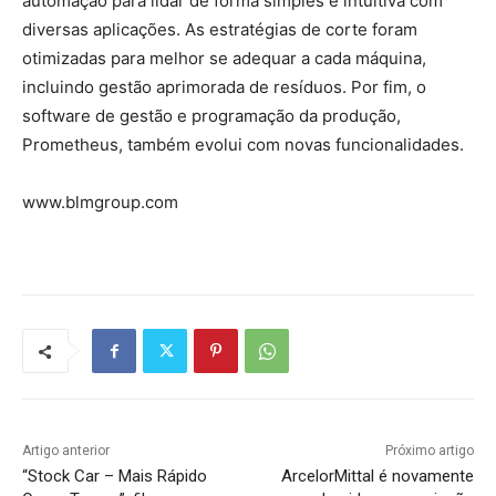
automação para lidar de forma simples e intuitiva com
diversas aplicações. As estratégias de corte foram
otimizadas para melhor se adequar a cada máquina,
incluindo gestão aprimorada de resíduos. Por fim, o
software de gestão e programação da produção,
Prometheus, também evolui com novas funcionalidades.
www.blmgroup.com
Artigo anterior
Próximo artigo
“Stock Car – Mais Rápido
ArcelorMittal é novamente