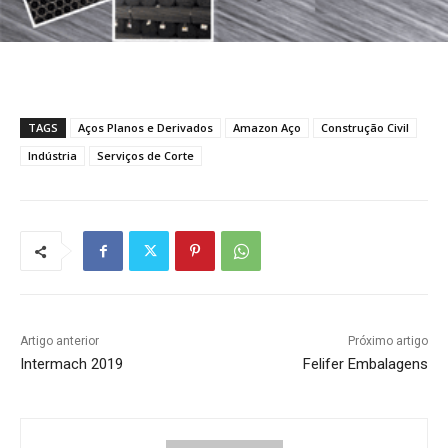
TAGS
Aços Planos e Derivados
Amazon Aço
Construção Civil
Indústria
Serviços de Corte
Artigo anterior
Próximo artigo
Intermach 2019
Felifer Embalagens