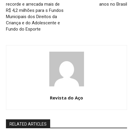
recorde e arrecada mais de
anos no Brasil
R$ 4,2 milhões para s Fundos
Municipais dos Direitos da
Criança e do Adolescente e
Fundo do Esporte
Revista do Aço
RELATED ARTICLES