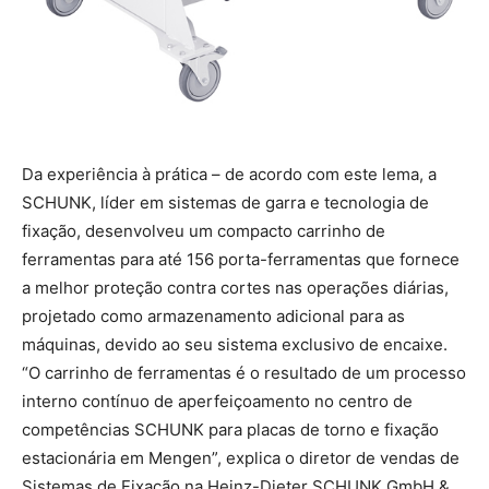
Da experiência à prática – de acordo com este lema, a
SCHUNK, líder em sistemas de garra e tecnologia de
fixação, desenvolveu um compacto carrinho de
ferramentas para até 156 porta-ferramentas que fornece
a melhor proteção contra cortes nas operações diárias,
projetado como armazenamento adicional para as
máquinas, devido ao seu sistema exclusivo de encaixe.
“O carrinho de ferramentas é o resultado de um processo
interno contínuo de aperfeiçoamento no centro de
competências SCHUNK para placas de torno e fixação
estacionária em Mengen”, explica o diretor de vendas de
Sistemas de Fixação na Heinz-Dieter SCHUNK GmbH &