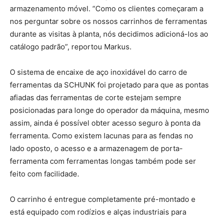
armazenamento móvel. “Como os clientes começaram a
nos perguntar sobre os nossos carrinhos de ferramentas
durante as visitas à planta, nós decidimos adicioná-los ao
catálogo padrão”, reportou Markus.
O sistema de encaixe de aço inoxidável do carro de
ferramentas da SCHUNK foi projetado para que as pontas
afiadas das ferramentas de corte estejam sempre
posicionadas para longe do operador da máquina, mesmo
assim, ainda é possível obter acesso seguro à ponta da
ferramenta. Como existem lacunas para as fendas no
lado oposto, o acesso e a armazenagem de porta-
ferramenta com ferramentas longas também pode ser
feito com facilidade.
O carrinho é entregue completamente pré-montado e
está equipado com rodízios e alças industriais para