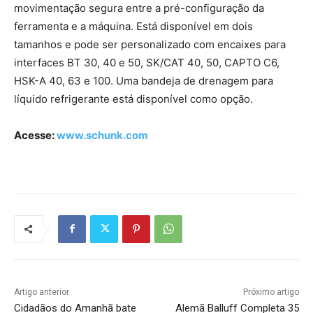
movimentação segura entre a pré-configuração da
ferramenta e a máquina. Está disponível em dois
tamanhos e pode ser personalizado com encaixes para
interfaces BT 30, 40 e 50, SK/CAT 40, 50, CAPTO C6,
HSK-A 40, 63 e 100. Uma bandeja de drenagem para
líquido refrigerante está disponível como opção.
Acesse:
www.schunk.com
Artigo anterior
Próximo artigo
Cidadãos do Amanhã bate
Alemã Balluff Completa 35