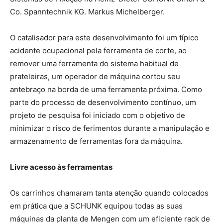
Co. Spanntechnik KG. Markus Michelberger.
O catalisador para este desenvolvimento foi um típico
acidente ocupacional pela ferramenta de corte, ao
remover uma ferramenta do sistema habitual de
prateleiras, um operador de máquina cortou seu
antebraço na borda de uma ferramenta próxima. Como
parte do processo de desenvolvimento contínuo, um
projeto de pesquisa foi iniciado com o objetivo de
minimizar o risco de ferimentos durante a manipulação e
armazenamento de ferramentas fora da máquina.
Livre acesso às ferramentas
Os carrinhos chamaram tanta atenção quando colocados
em prática que a SCHUNK equipou todas as suas
máquinas da planta de Mengen com um eficiente rack de