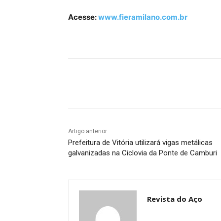
Acesse:
www.fieramilano.com.br
Compartilhado
Artigo anterior
Prefeitura de Vitória utilizará vigas metálicas
galvanizadas na Ciclovia da Ponte de Camburi
Revista do Aço