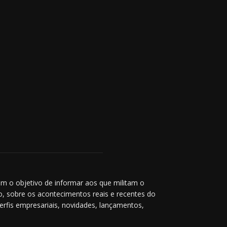
m o objetivo de informar aos que militam o
co, sobre os acontecimentos reais e recentes do
perfis empresariais, novidades, lançamentos,