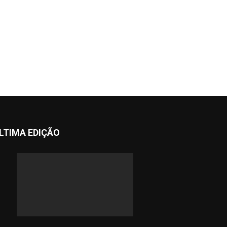
LTIMA EDIÇÃO