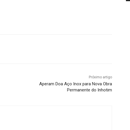
Próximo artigo
Aperam Doa Aço Inox para Nova Obra
Permanente do Inhotim