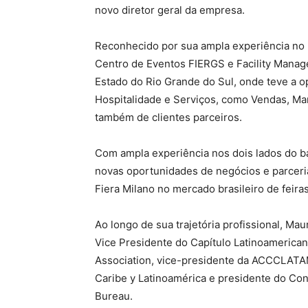
novo diretor geral da empresa.
Reconhecido por sua ampla experiência no 
Centro de Eventos FIERGS e Facility Manag
Estado do Rio Grande do Sul, onde teve a op
Hospitalidade e Serviços, como Vendas, Mar
também de clientes parceiros.
Com ampla experiência nos dois lados do b
novas oportunidades de negócios e parceri
Fiera Milano no mercado brasileiro de feira
Ao longo de sua trajetória profissional, Ma
Vice Presidente do Capítulo Latinoamerica
Association, vice-presidente da ACCCLATA
Caribe y Latinoamérica e presidente do Co
Bureau.