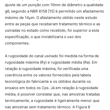
ajuste de um punção com 10mm de diâmetro a qualidade
g6, segundo a NBR 6158 [15] é permitido um afastamento
máximo de 14μm. O afastamento obtido neste estudo
entre as peças que receberam tratamento térmico e as
usinadas no estado como recebido, foi superior a esta
especificação, o que inviabilizaria o uso dos
componentes.
A rugosidade do canal usinado foi medida na forma de
rugosidade máxima (Ry) e rugosidade média (Ra). Em
relação à rugosidade máxima, foi verificada uma
coerência entre os valores fornecidos pela tabela
tecnológica do fabricante e os obtidos durante os
ensaios em todos os Cps. Já em relação à rugosidade
média, é possível constatar que, nas amostras tratadas
termicamente, a rugosidade é ligeiramente menor que
nas amostras sem tratamento térmico. A Figura 8