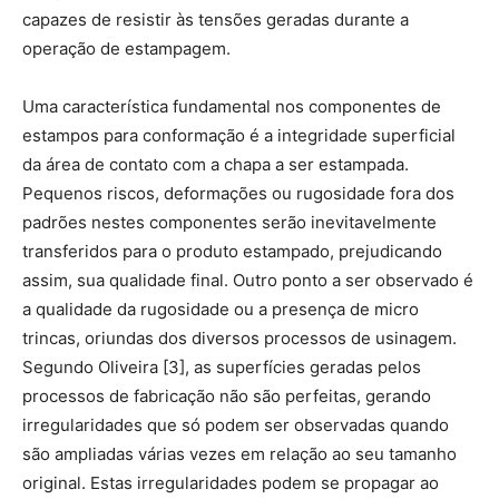
capazes de resistir às tensões geradas durante a
operação de estampagem.
Uma característica fundamental nos componentes de
estampos para conformação é a integridade superficial
da área de contato com a chapa a ser estampada.
Pequenos riscos, deformações ou rugosidade fora dos
padrões nestes componentes serão inevitavelmente
transferidos para o produto estampado, prejudicando
assim, sua qualidade final. Outro ponto a ser observado é
a qualidade da rugosidade ou a presença de micro
trincas, oriundas dos diversos processos de usinagem.
Segundo Oliveira [3], as superfícies geradas pelos
processos de fabricação não são perfeitas, gerando
irregularidades que só podem ser observadas quando
são ampliadas várias vezes em relação ao seu tamanho
original. Estas irregularidades podem se propagar ao