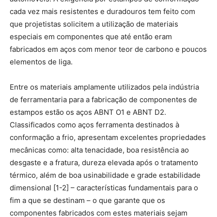
cada vez mais resistentes e duradouros tem feito com
que projetistas solicitem a utilização de materiais
especiais em componentes que até então eram
fabricados em aços com menor teor de carbono e poucos
elementos de liga.
Entre os materiais amplamente utilizados pela indústria
de ferramentaria para a fabricação de componentes de
estampos estão os aços ABNT O1 e ABNT D2.
Classificados como aços ferramenta destinados à
conformação a frio, apresentam excelentes propriedades
mecânicas como: alta tenacidade, boa resistência ao
desgaste e a fratura, dureza elevada após o tratamento
térmico, além de boa usinabilidade e grade estabilidade
dimensional [1-2] – características fundamentais para o
fim a que se destinam – o que garante que os
componentes fabricados com estes materiais sejam