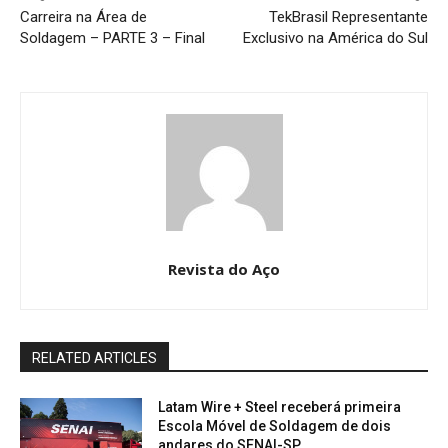
Carreira na Área de
TekBrasil Representante
Soldagem – PARTE 3 – Final
Exclusivo na América do Sul
Revista do Aço
RELATED ARTICLES
Latam Wire + Steel receberá primeira
Escola Móvel de Soldagem de dois
andares do SENAI-SP