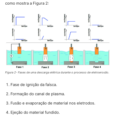
como mostra a Figura 2:
Figura 2- Fases de uma descarga elétrica durante o processo de eletroerosão.
Fase de ignição da faísca.
Formação do canal de plasma.
Fusão e evaporação de material nos eletrodos.
Ejeção do material fundido.