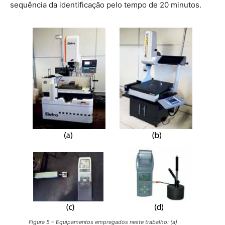
sequência da identificação pelo tempo de 20 minutos.
Figura 5 – Equipamentos empregados neste trabalho: (a)