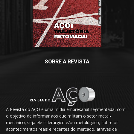
SOBRE A REVISTA
A Revista do AÇO é uma mídia empresarial segmentada, com
o objetivo de informar aos que militam o setor metal-
mecânico, seja ele siderúrgico e/ou metalúrgico, sobre os
acontecimentos reais e recentes do mercado, através de