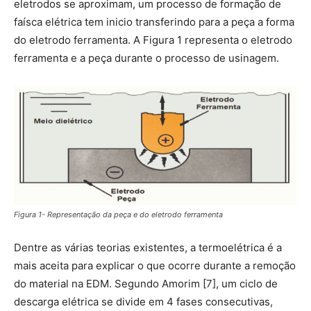
eletrodos se aproximam, um processo de formação de
faísca elétrica tem inicio transferindo para a peça a forma
do eletrodo ferramenta. A Figura 1 representa o eletrodo
ferramenta e a peça durante o processo de usinagem.
Figura 1- Representação da peça e do eletrodo ferramenta
Dentre as várias teorias existentes, a termoelétrica é a
mais aceita para explicar o que ocorre durante a remoção
do material na EDM. Segundo Amorim [7], um ciclo de
descarga elétrica se divide em 4 fases consecutivas,