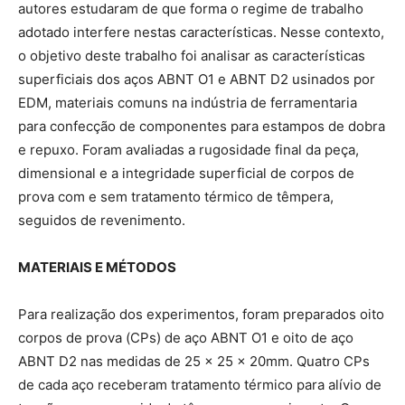
autores estudaram de que forma o regime de trabalho
adotado interfere nestas características. Nesse contexto,
o objetivo deste trabalho foi analisar as características
superficiais dos aços ABNT O1 e ABNT D2 usinados por
EDM, materiais comuns na indústria de ferramentaria
para confecção de componentes para estampos de dobra
e repuxo. Foram avaliadas a rugosidade final da peça,
dimensional e a integridade superficial de corpos de
prova com e sem tratamento térmico de têmpera,
seguidos de revenimento.
MATERIAIS E MÉTODOS
Para realização dos experimentos, foram preparados oito
corpos de prova (CPs) de aço ABNT O1 e oito de aço
ABNT D2 nas medidas de 25 x 25 x 20mm. Quatro CPs
de cada aço receberam tratamento térmico para alívio de