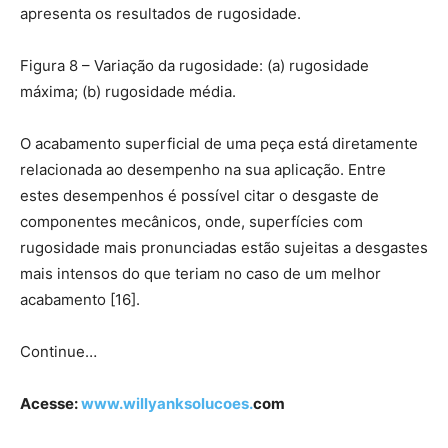
apresenta os resultados de rugosidade.
Figura 8 – Variação da rugosidade: (a) rugosidade
máxima; (b) rugosidade média.
O acabamento superficial de uma peça está diretamente
relacionada ao desempenho na sua aplicação. Entre
estes desempenhos é possível citar o desgaste de
componentes mecânicos, onde, superfícies com
rugosidade mais pronunciadas estão sujeitas a desgastes
mais intensos do que teriam no caso de um melhor
acabamento [16].
Continue…
Acesse:
www.willyanksolucoes.
com