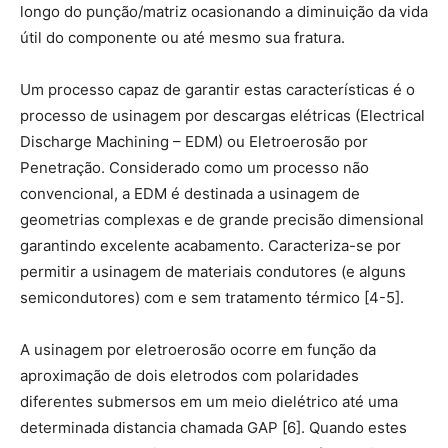
longo do punção/matriz ocasionando a diminuição da vida
útil do componente ou até mesmo sua fratura.
Um processo capaz de garantir estas características é o
processo de usinagem por descargas elétricas (Electrical
Discharge Machining – EDM) ou Eletroerosão por
Penetração. Considerado como um processo não
convencional, a EDM é destinada a usinagem de
geometrias complexas e de grande precisão dimensional
garantindo excelente acabamento. Caracteriza-se por
permitir a usinagem de materiais condutores (e alguns
semicondutores) com e sem tratamento térmico [4-5].
A usinagem por eletroerosão ocorre em função da
aproximação de dois eletrodos com polaridades
diferentes submersos em um meio dielétrico até uma
determinada distancia chamada GAP [6]. Quando estes