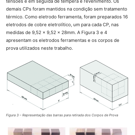
tensões e em seguida de têmpera e revenimento. Os
demais CPs foram mantidos na condição sem tratamento
térmico. Como eletrodo ferramenta, foram preparados 16
eletrodos de cobre eletrolítico, um para cada CP, nas
medidas de 9,52 x 9,52 x 28mm. A Figura 3 e 4
apresentam os eletrodos ferramentas e os corpos de
prova utilizados neste trabalho.
Figura 3 – Representação das barras para retirada dos Corpos de Prova