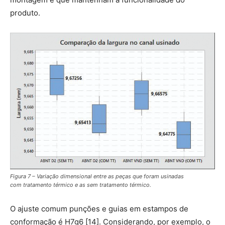
produto.
Figura 7 – Variação dimensional entre as peças que foram usinadas
com tratamento térmico e as sem tratamento térmico.
O ajuste comum punções e guias em estampos de
conformação é H7g6 [14]. Considerando, por exemplo, o