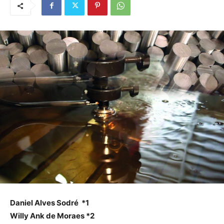
Daniel Alves Sodré *1
Willy Ank de Moraes *2