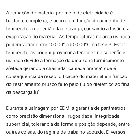
A remoção de material por meio de eletricidade é
bastante complexa, e ocorre em função do aumento de
temperatura na região da descarga, causando a fusão e a
evaporação do material. As temperaturas na área usinada
podem variar entre 10.000° a 50.000°C na fase 3. Estas
temperaturas podem provocar alterações na superfície
usinada devido à formação de uma zona termicamente
afetada gerando a chamada “camada branca” que é
consequência da ressolidificação do material em função
do resfriamento brusco feito pelo fluido dielétrico ao final
da descarga [8].
Durante a usinagem por EDM, a garantia de parâmetros
como precisão dimensional, rugosidade, integridade
superficial, tolerância de forma e posição depende, entre
outras coisas, do regime de trabalho adotado. Diversos