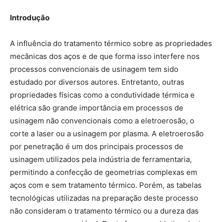
Introdução
A influência do tratamento térmico sobre as propriedades
mecânicas dos aços e de que forma isso interfere nos
processos convencionais de usinagem tem sido
estudado por diversos autores. Entretanto, outras
propriedades físicas como a condutividade térmica e
elétrica são grande importância em processos de
usinagem não convencionais como a eletroerosão, o
corte a laser ou a usinagem por plasma. A eletroerosão
por penetração é um dos principais processos de
usinagem utilizados pela indústria de ferramentaria,
permitindo a confecção de geometrias complexas em
aços com e sem tratamento térmico. Porém, as tabelas
tecnológicas utilizadas na preparação deste processo
não consideram o tratamento térmico ou a dureza das