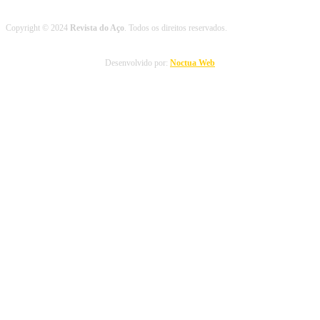
Copyright © 2024
Revista do Aço
. Todos os direitos reservados.
Desenvolvido por:
Noctua Web