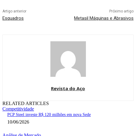
Artigo anterior
Próximo artigo
Esquadros
Metasil Máquinas e Abrasivos
Revista do Aço
RELATED ARTICLES
Competitividade
PCP Steel investe R$ 120 milhões em nova Sede
10/06/2026
Análise de Mercado