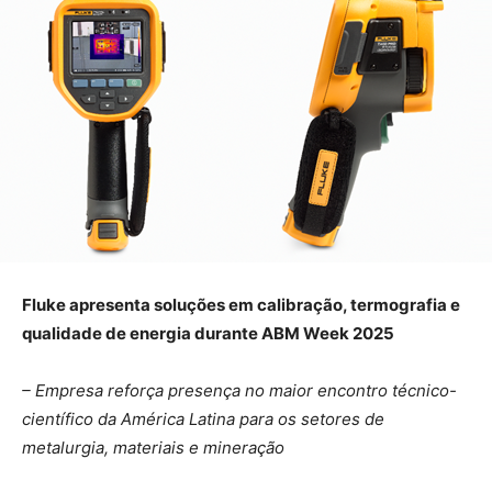
Fluke apresenta soluções em calibração, termografia e
qualidade
de energia durante ABM Week 2025
– Empresa reforça presença no maior encontro técnico-
científico da América Latina para os setores de
metalurgia, materiais e mineração