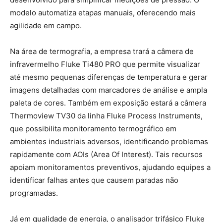
modelo automatiza etapas manuais, oferecendo mais
agilidade em campo.
Na área de termografia, a empresa trará a câmera de
infravermelho Fluke Ti480 PRO que permite visualizar
até mesmo pequenas diferenças de temperatura e gerar
imagens detalhadas com marcadores de análise e ampla
paleta de cores. Também em exposição estará a câmera
Thermoview TV30 da linha Fluke Process Instruments,
que possibilita monitoramento termográfico em
ambientes industriais adversos, identificando problemas
rapidamente com AOIs (Area Of Interest). Tais recursos
apoiam monitoramentos preventivos, ajudando equipes a
identificar falhas antes que causem paradas não
programadas.
Já em qualidade de energia, o analisador trifásico Fluke