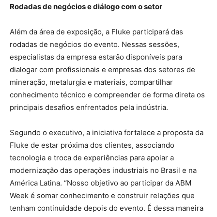
Rodadas de negócios e diálogo com o setor
Além da área de exposição, a Fluke participará das
rodadas de negócios do evento. Nessas sessões,
especialistas da empresa estarão disponíveis para
dialogar com profissionais e empresas dos setores de
mineração, metalurgia e materiais, compartilhar
conhecimento técnico e compreender de forma direta os
principais desafios enfrentados pela indústria.
Segundo o executivo, a iniciativa fortalece a proposta da
Fluke de estar próxima dos clientes, associando
tecnologia e troca de experiências para apoiar a
modernização das operações industriais no Brasil e na
América Latina. “Nosso objetivo ao participar da ABM
Week é somar conhecimento e construir relações que
tenham continuidade depois do evento. É dessa maneira