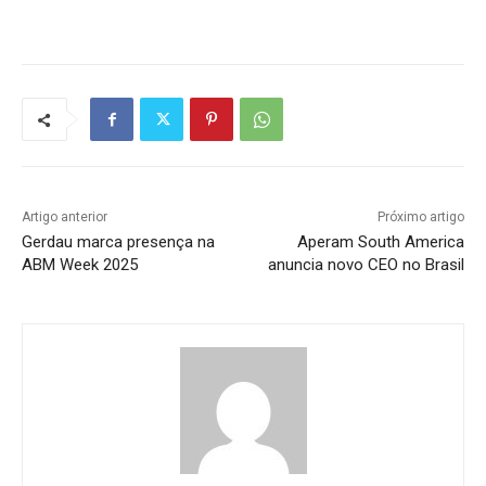
Artigo anterior
Próximo artigo
Gerdau marca presença na
Aperam South America
ABM Week 2025
anuncia novo CEO no Brasil