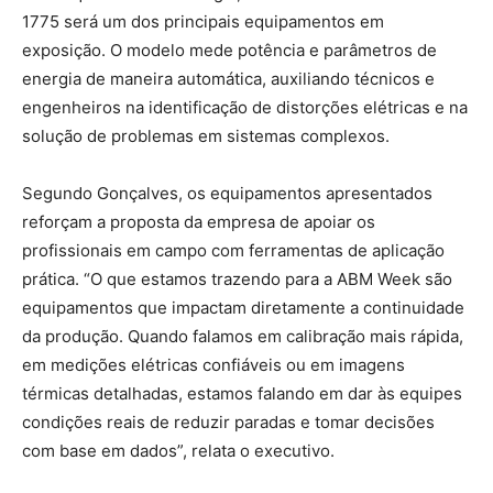
1775 será um dos principais equipamentos em
exposição. O modelo mede potência e parâmetros de
energia de maneira automática, auxiliando técnicos e
engenheiros na identificação de distorções elétricas e na
solução de problemas em sistemas complexos.
Segundo Gonçalves, os equipamentos apresentados
reforçam a proposta da empresa de apoiar os
profissionais em campo com ferramentas de aplicação
prática. “O que estamos trazendo para a ABM Week são
equipamentos que impactam diretamente a continuidade
da produção. Quando falamos em calibração mais rápida,
em medições elétricas confiáveis ou em imagens
térmicas detalhadas, estamos falando em dar às equipes
condições reais de reduzir paradas e tomar decisões
com base em dados”, relata o executivo.