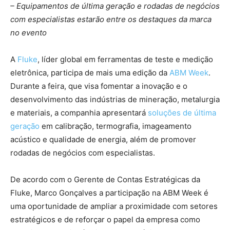
– Equipamentos de última geração e rodadas de negócios
com especialistas estarão entre os destaques da marca
no evento
A
Fluke
, líder global em ferramentas de teste e medição
eletrônica, participa de mais uma edição da
ABM Week
.
Durante a feira, que visa fomentar a inovação e o
desenvolvimento das indústrias de mineração, metalurgia
e materiais, a companhia apresentará
soluções de última
geração
em calibração, termografia, imageamento
acústico e qualidade de energia, além de promover
rodadas de negócios com especialistas.
De acordo com o Gerente de Contas Estratégicas da
Fluke, Marco Gonçalves a participação na ABM Week é
uma oportunidade de ampliar a proximidade com setores
estratégicos e de reforçar o papel da empresa como