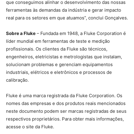
que conseguimos alinhar o desenvolvimento das nossas
ferramentas às demandas da indústria e gerar impacto
real para os setores em que atuamos”, conclui Gonçalves.
Sobre a Fluke
– Fundada em 1948, a Fluke Corporation é
líder mundial em ferramentas de teste e medição
profissionais. Os clientes da Fluke são técnicos,
engenheiros, eletricistas e metrologistas que instalam,
solucionam problemas e gerenciam equipamentos
industriais, elétricos e eletrônicos e processos de
calibração.
Fluke é uma marca registrada da Fluke Corporation. Os
nomes das empresas e dos produtos reais mencionados
neste documento podem ser marcas registradas de seus
respectivos proprietários. Para obter mais informações,
acesse o site da Fluke.