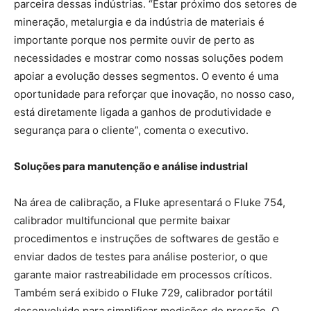
parceira dessas indústrias. “Estar próximo dos setores de
mineração, metalurgia e da indústria de materiais é
importante porque nos permite ouvir de perto as
necessidades e mostrar como nossas soluções podem
apoiar a evolução desses segmentos. O evento é uma
oportunidade para reforçar que inovação, no nosso caso,
está diretamente ligada a ganhos de produtividade e
segurança para o cliente”, comenta o executivo.
Soluções para manutenção e análise industrial
Na área de calibração, a Fluke apresentará o Fluke 754,
calibrador multifuncional que permite baixar
procedimentos e instruções de softwares de gestão e
enviar dados de testes para análise posterior, o que
garante maior rastreabilidade em processos críticos.
Também será exibido o Fluke 729, calibrador portátil
desenvolvido para simplificar medições de pressão. O