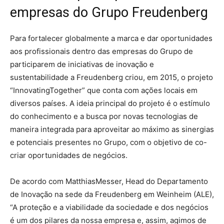
empresas do Grupo Freudenberg
Para fortalecer globalmente a marca e dar oportunidades
aos profissionais dentro das empresas do Grupo de
participarem de iniciativas de inovação e
sustentabilidade a Freudenberg criou, em 2015, o projeto
“InnovatingTogether” que conta com ações locais em
diversos países. A ideia principal do projeto é o estímulo
do conhecimento e a busca por novas tecnologias de
maneira integrada para aproveitar ao máximo as sinergias
e potenciais presentes no Grupo, com o objetivo de co-
criar oportunidades de negócios.
De acordo com MatthiasMesser, Head do Departamento
de Inovação na sede da Freudenberg em Weinheim (ALE),
“A proteção e a viabilidade da sociedade e dos negócios
é um dos pilares da nossa empresa e, assim, agimos de