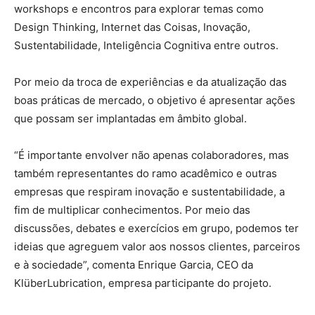
workshops e encontros para explorar temas como
Design Thinking, Internet das Coisas, Inovação,
Sustentabilidade, Inteligência Cognitiva entre outros.
Por meio da troca de experiências e da atualização das
boas práticas de mercado, o objetivo é apresentar ações
que possam ser implantadas em âmbito global.
“É importante envolver não apenas colaboradores, mas
também representantes do ramo acadêmico e outras
empresas que respiram inovação e sustentabilidade, a
fim de multiplicar conhecimentos. Por meio das
discussões, debates e exercícios em grupo, podemos ter
ideias que agreguem valor aos nossos clientes, parceiros
e à sociedade”, comenta Enrique Garcia, CEO da
KlüberLubrication, empresa participante do projeto.