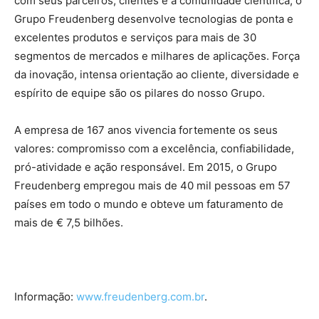
com seus parceiros, clientes e a comunidade científica, o
Grupo Freudenberg desenvolve tecnologias de ponta e
excelentes produtos e serviços para mais de 30
segmentos de mercados e milhares de aplicações. Força
da inovação, intensa orientação ao cliente, diversidade e
espírito de equipe são os pilares do nosso Grupo.
A empresa de 167 anos vivencia fortemente os seus
valores: compromisso com a excelência, confiabilidade,
pró-atividade e ação responsável. Em 2015, o Grupo
Freudenberg empregou mais de 40 mil pessoas em 57
países em todo o mundo e obteve um faturamento de
mais de € 7,5 bilhões.
Informação:
www.freudenberg.com.br
.