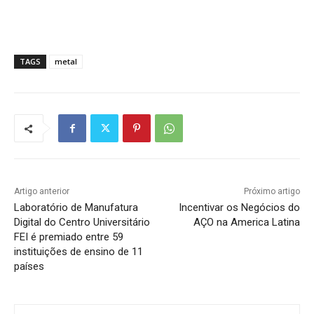
TAGS
metal
Artigo anterior
Próximo artigo
Laboratório de Manufatura
Incentivar os Negócios do
Digital do Centro Universitário
AÇO na America Latina
FEI é premiado entre 59
instituições de ensino de 11
países