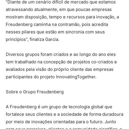
“Diante de um cenário difícil de mercado que estamos
atravessando atualmente, em que poucas empresas
mostram disposição, tempo e recursos para inovação, a
Freudenberg caminha na contramão, pois acredita
nesses pilares que estão em sincronia com seus
princípios”, finaliza Garcia.
Diversos grupos foram criados e ao longo do ano eles
tem trabalhado na concepção de projetos co-criados e
avaliados pela visão do próprio cliente das empresas
participantes do projeto InnovatingTogether.
Sobre o Grupo Freudenberg
A Freudenberg é um grupo de tecnologia global que
fortalece seus clientes e a sociedade de forma duradoura
por meio de inovações orientadas para o futuro. Junto