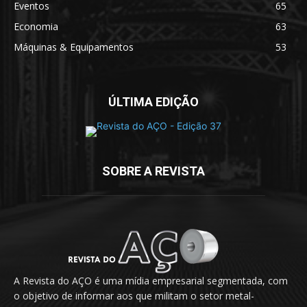
Eventos
65
Economia
63
Máquinas & Equipamentos
53
ÚLTIMA EDIÇÃO
SOBRE A REVISTA
A Revista do AÇO é uma mídia empresarial segmentada, com
o objetivo de informar aos que militam o setor metal-