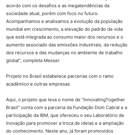
acordo com os desafios e as megatendências da
sociedade atual, porém com foco no futuro.
Acompanhamos e analisamos a evolução da população
mundial em crescimento, a elevação do padrão de vida
que está integrada ao consumo maior dos recursos e o
aumento associado das emissões industriais, da redução
dos recursos e das mudanças no ambiente de trabalho
global”, completa Messer.
Projeto no Brasil estabelece parcerias com o ramo
acadêmico e outras empresas
Aqui, o projeto que leva o nome de “InnovatingTogether
Brasil” conta com a parceria da Fundação Dom Cabral e a
participação da IBM, que ofereceu o seu Laboratório de
Inovação para promover a troca de ideias e a ampliação
do conhecimento. Neste ano, já foram promovidos