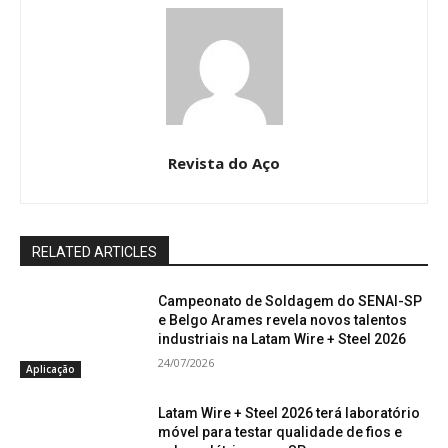
Revista do Aço
RELATED ARTICLES
Campeonato de Soldagem do SENAI-SP
e Belgo Arames revela novos talentos
industriais na Latam Wire + Steel 2026
24/07/2026
Aplicação
Latam Wire + Steel 2026 terá laboratório
móvel para testar qualidade de fios e