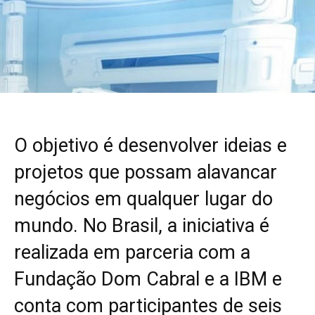
O objetivo é desenvolver ideias e
projetos que possam alavancar
negócios em qualquer lugar do
mundo. No Brasil, a iniciativa é
realizada em parceria com a
Fundação Dom Cabral e a IBM e
conta com participantes de seis