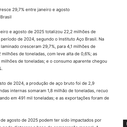
resce 29,7% entre janeiro e agosto
Brasil
neiro e agosto de 2025 totalizou 22,2 milhões de
 período de 2024, segundo o Instituto Aço Brasil. Na
laminado cresceram 29,7%, para 4,1 milhões de
2 milhões de toneladas, com leve alta de 0,6%; as
,1 milhões de toneladas; e o consumo aparente chegou
%.
o de 2024, a produção de aço bruto foi de 2,9
ndas internas somaram 1,8 milhão de toneladas, recuo
hando em 491 mil toneladas; e as exportações foram de
 de agosto de 2025 podem ter sido impactados por