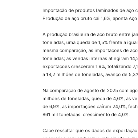
Importação de produtos laminados de aço c
Produção de aço bruto cai 1,6%, aponta Aço 
A produção brasileira de aço bruto entre ja
toneladas, uma queda de 1,5% frente a igual
mesma comparação, as importações de aço 
toneladas; as vendas internas atingiram 14,
exportações cresceram 1,9%, totalizando 7
a 18,2 milhões de toneladas, avanço de 5,3
Na comparação de agosto de 2025 com agost
milhões de toneladas, queda de 4,6%; as ve
de 6,9%; as importações caíram 24,0%, fec
861 mil toneladas, crescimento de 4,0%.
Cabe ressaltar que os dados de exportação