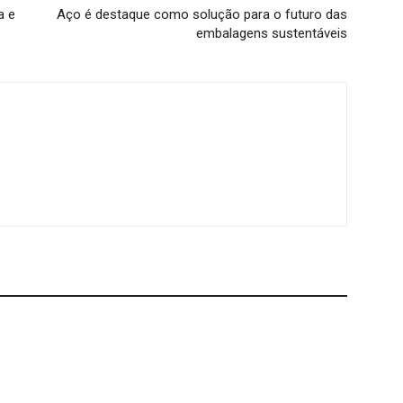
a e
Aço é destaque como solução para o futuro das
embalagens sustentáveis