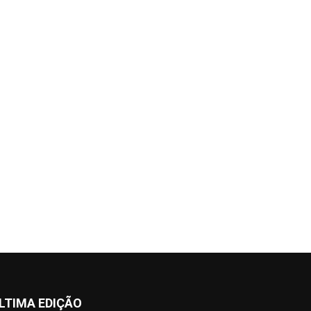
LTIMA EDIÇÃO