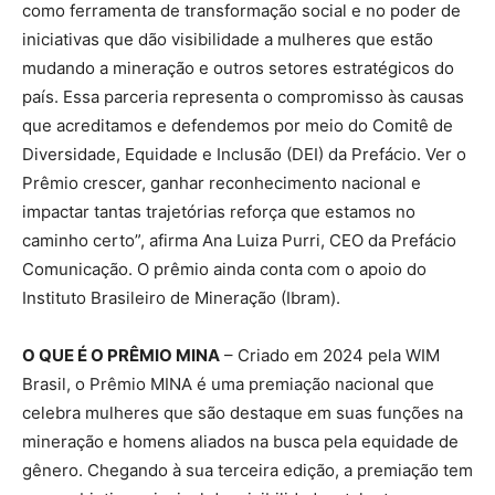
como ferramenta de transformação social e no poder de
iniciativas que dão visibilidade a mulheres que estão
mudando a mineração e outros setores estratégicos do
país. Essa parceria representa o compromisso às causas
que acreditamos e defendemos por meio do Comitê de
Diversidade, Equidade e Inclusão (DEI) da Prefácio. Ver o
Prêmio crescer, ganhar reconhecimento nacional e
impactar tantas trajetórias reforça que estamos no
caminho certo”, afirma Ana Luiza Purri, CEO da Prefácio
Comunicação. O prêmio ainda conta com o apoio do
Instituto Brasileiro de Mineração (Ibram).
O QUE É O PRÊMIO MINA
– Criado em 2024 pela WIM
Brasil, o Prêmio MINA é uma premiação nacional que
celebra mulheres que são destaque em suas funções na
mineração e homens aliados na busca pela equidade de
gênero. Chegando à sua terceira edição, a premiação tem