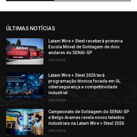
ÚLTIMAS NOTÍCIAS
Latam Wire + Steel receberá primeira
Escola Móvel de Soldagem de dois
andares do SENAI-SP
29/07/2026
Latam Wire + Steel 2026 terá
programação técnica focada em IA,
cibersegurança e competitividade
industrial
24/07/2026
Campeonato de Soldagem do SENAI-SP
e Belgo Arames revela novos talentos
industriais na Latam Wire + Steel 2026
24/07/2026