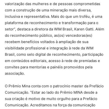
valorização das mulheres e de pessoas comprometidas
com a construção de uma mineração mais diversa,
inclusiva e representativa. Mais do que um troféu, é uma
plataforma de reconhecimento e transformação para o
setor”, destaca a diretora da WIM Brasil, Karen Gatti. Além
do reconhecimento público, as(os) vencedoras(es)
recebem benefícios voltados à ampliação de sua
visibilidade profissional e integração à rede da WIM
Brasil, como selo digital de reconhecimento, participação
em conteúdos editoriais, acesso à rede de premiadas e
convites para mentorias e painéis promovidos pela
associação.
O Prêmio Mina conta com o patrocínio master da Prefácio
Comunicação. “Estar ao lado do Prêmio MINA desde a
sua criação é motivo de muito orgulho para a Prefácio
Comunicação. Acreditamos na força da comunicação