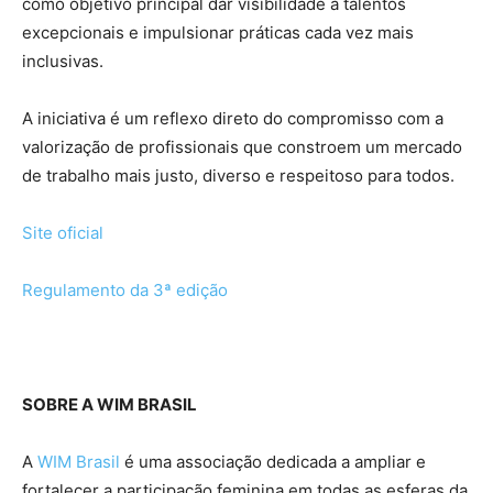
como objetivo principal dar visibilidade a talentos
excepcionais e impulsionar práticas cada vez mais
inclusivas.
A iniciativa é um reflexo direto do compromisso com a
valorização de profissionais que constroem um mercado
de trabalho mais justo, diverso e respeitoso para todos.
Site oficial
Regulamento da 3ª edição
SOBRE A WIM BRASIL
A
WIM Brasil
é uma associação dedicada a ampliar e
fortalecer a participação feminina em todas as esferas da