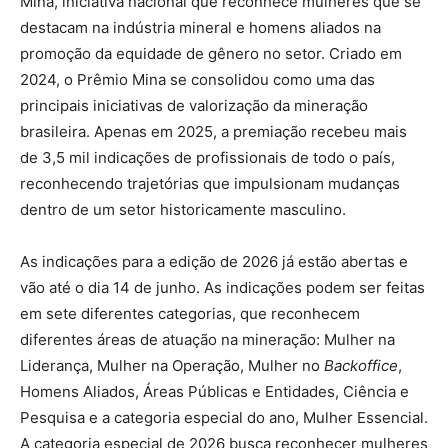
Mina, iniciativa nacional que reconhece mulheres que se
destacam na indústria mineral e homens aliados na
promoção da equidade de gênero no setor. Criado em
2024, o Prêmio Mina se consolidou como uma das
principais iniciativas de valorização da mineração
brasileira. Apenas em 2025, a premiação recebeu mais
de 3,5 mil indicações de profissionais de todo o país,
reconhecendo trajetórias que impulsionam mudanças
dentro de um setor historicamente masculino.
As indicações para a edição de 2026 já estão abertas e
vão até o dia 14 de junho. As indicações podem ser feitas
em sete diferentes categorias, que reconhecem
diferentes áreas de atuação na mineração: Mulher na
Liderança, Mulher na Operação, Mulher no
Backoffice
,
Homens Aliados, Áreas Públicas e Entidades, Ciência e
Pesquisa e a categoria especial do ano, Mulher Essencial.
A categoria especial de 2026 busca reconhecer mulheres