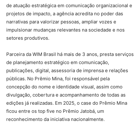
de atuação estratégica em comunicação organizacional e
projetos de impacto, a agência acredita no poder das
narrativas para valorizar pessoas, ampliar vozes e
impulsionar mudanças relevantes na sociedade e nos
setores produtivos.
Parceira da WIM Brasil há mais de 3 anos, presta serviços
de planejamento estratégico em comunicação,
publicações, digital, assessoria de imprensa e relações
públicas. No Prêmio Mina, foi responsável pela
concepção do nome e identidade visual, assim como
divulgação, cobertura e acompanhamento de todas as
edições já realizadas. Em 2025, o case do Prêmio Mina
ficou entre os top five no Prêmio Jatobá, um
reconhecimento da iniciativa nacionalmente.