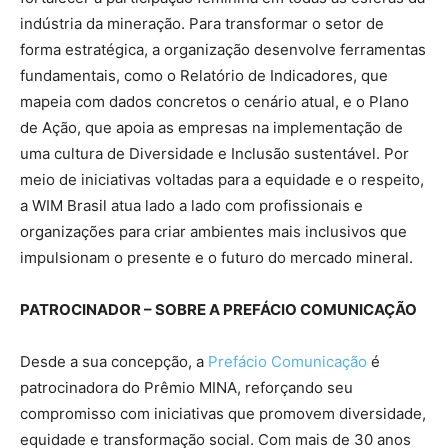
indústria da mineração. Para transformar o setor de
forma estratégica, a organização desenvolve ferramentas
fundamentais, como o Relatório de Indicadores, que
mapeia com dados concretos o cenário atual, e o Plano
de Ação, que apoia as empresas na implementação de
uma cultura de Diversidade e Inclusão sustentável. Por
meio de iniciativas voltadas para a equidade e o respeito,
a WIM Brasil atua lado a lado com profissionais e
organizações para criar ambientes mais inclusivos que
impulsionam o presente e o futuro do mercado mineral.
PATROCINADOR – SOBRE A PREFÁCIO COMUNICAÇÃO
Desde a sua concepção, a
Prefácio Comunicação
é
patrocinadora do Prêmio MINA, reforçando seu
compromisso com iniciativas que promovem diversidade,
equidade e transformação social. Com mais de 30 anos