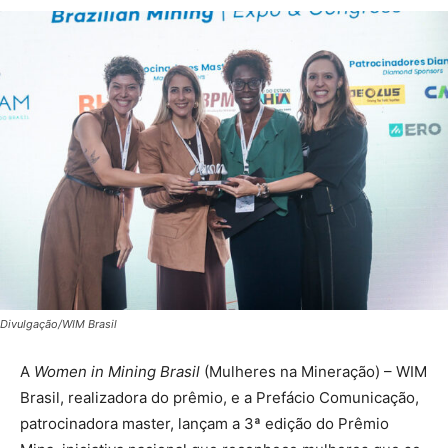
Divulgação/WIM Brasil
A
Women in Mining Brasil
(Mulheres na Mineração) – WIM
Brasil, realizadora do prêmio, e a Prefácio Comunicação,
patrocinadora master, lançam a 3ª edição do Prêmio