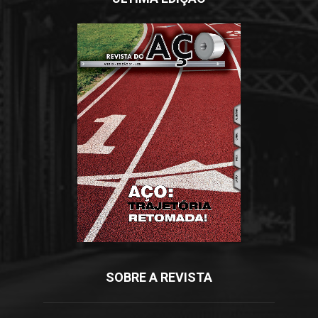
SOBRE A REVISTA