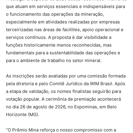
que atuam em serviços essenciais e indispensáveis para
o funcionamento das operações da mineração,
especialmente em atividades realizadas por empresas
terceirizadas nas áreas de
facilities
, apoio operacional e
serviços contínuos. A proposta é dar visibilidade a
funções historicamente menos reconhecidas, mas
fundamentais para a sustentabilidade das operações e
para o ambiente de trabalho no setor mineral.
As inscrições serão avaliadas por uma comissão formada
pela diretoria e pelo Comitê Jurídico da WIM Brasil. Após
a etapa de validação, os nomes finalistas seguirão para
votação popular. A cerimônia de premiação acontecerá
no dia 26 de agosto de 2026, no Expominas, em Belo
Horizonte (MG).
“O Prêmio Mina reforça o nosso compromisso com a