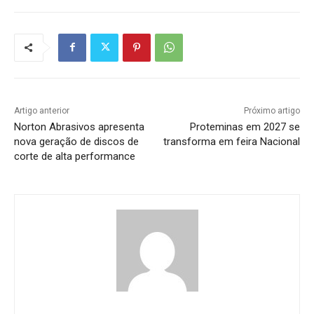
Artigo anterior
Próximo artigo
Norton Abrasivos apresenta
Proteminas em 2027 se
nova geração de discos de
transforma em feira Nacional
corte de alta performance