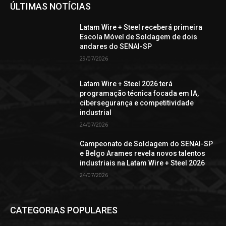
ÚLTIMAS NOTÍCIAS
Latam Wire + Steel receberá primeira
Escola Móvel de Soldagem de dois
andares do SENAI-SP
29/07/2026
Latam Wire + Steel 2026 terá
programação técnica focada em IA,
cibersegurança e competitividade
industrial
24/07/2026
Campeonato de Soldagem do SENAI-SP
e Belgo Arames revela novos talentos
industriais na Latam Wire + Steel 2026
24/07/2026
CATEGORIAS POPULARES