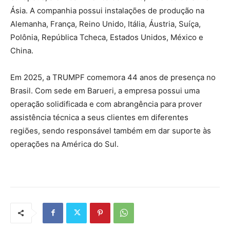
Ásia. A companhia possui instalações de produção na
Alemanha, França, Reino Unido, Itália, Áustria, Suíça,
Polônia, República Tcheca, Estados Unidos, México e
China.
Em 2025, a TRUMPF comemora 44 anos de presença no
Brasil. Com sede em Barueri, a empresa possui uma
operação solidificada e com abrangência para prover
assistência técnica a seus clientes em diferentes
regiões, sendo responsável também em dar suporte às
operações na América do Sul.