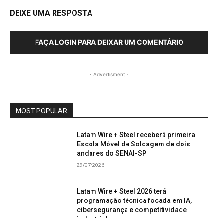
DEIXE UMA RESPOSTA
FAÇA LOGIN PARA DEIXAR UM COMENTÁRIO
- Advertisment -
MOST POPULAR
Latam Wire + Steel receberá primeira
Escola Móvel de Soldagem de dois
andares do SENAI-SP
29/07/2026
Latam Wire + Steel 2026 terá
programação técnica focada em IA,
cibersegurança e competitividade