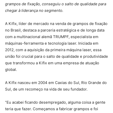
grampos de fixação, conseguiu o salto de qualidade para
chegar à liderança no segmento.
A Kifix, líder de mercado na venda de grampos de fixação
no Brasil, destaca a parceria estratégica e de longa data
com a multinacional alemã TRUMPF, especialista em
máquinas-ferramenta e tecnologia laser. Iniciada em
2012, com a aquisição da primeira máquina laser, essa
união foi crucial para o salto de qualidade e produtividade
que transformou a Kifix em uma empresa de atuação
global.
A Kifix nasceu em 2004 em Caxias do Sul, Rio Grande do
Sul, de um recomeço na vida de seu fundador.
“Eu acabei ficando desempregado, alguma coisa a gente
teria que fazer. Começamos a fabricar grampos e foi