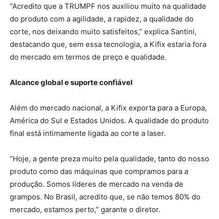
“Acredito que a TRUMPF nos auxiliou muito na qualidade
do produto com a agilidade, a rapidez, a qualidade do
corte, nos deixando muito satisfeitos,” explica Santini,
destacando que, sem essa tecnologia, a Kifix estaria fora
do mercado em termos de preço e qualidade.
Alcance global e suporte confiável
Além do mercado nacional, a Kifix exporta para a Europa,
América do Sul e Estados Unidos. A qualidade do produto
final está intimamente ligada ao corte a laser.
“Hoje, a gente preza muito pela qualidade, tanto do nosso
produto como das máquinas que compramos para a
produção. Somos líderes de mercado na venda de
grampos. No Brasil, acredito que, se não temos 80% do
mercado, estamos perto,” garante o diretor.