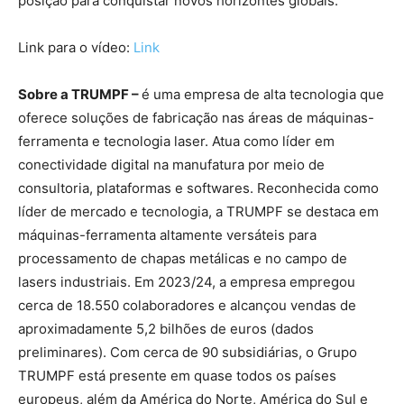
posição para conquistar novos horizontes globais.
Link para o vídeo:
Link
Sobre a TRUMPF –
é uma empresa de alta tecnologia que
oferece soluções de fabricação nas áreas de máquinas-
ferramenta e tecnologia laser. Atua como líder em
conectividade digital na manufatura por meio de
consultoria, plataformas e softwares. Reconhecida como
líder de mercado e tecnologia, a TRUMPF se destaca em
máquinas-ferramenta altamente versáteis para
processamento de chapas metálicas e no campo de
lasers industriais. Em 2023/24, a empresa empregou
cerca de 18.550 colaboradores e alcançou vendas de
aproximadamente 5,2 bilhões de euros (dados
preliminares). Com cerca de 90 subsidiárias, o Grupo
TRUMPF está presente em quase todos os países
europeus, além da América do Norte, América do Sul e