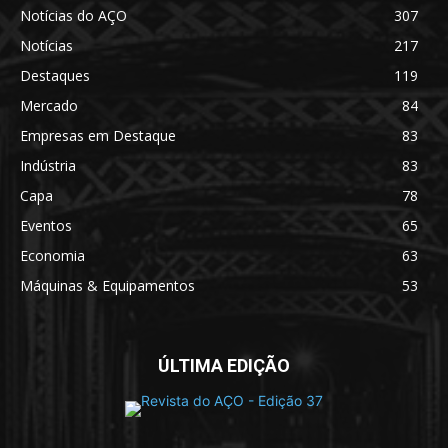
Notícias do AÇO
307
Notícias
217
Destaques
119
Mercado
84
Empresas em Destaque
83
Indústria
83
Capa
78
Eventos
65
Economia
63
Máquinas & Equipamentos
53
ÚLTIMA EDIÇÃO