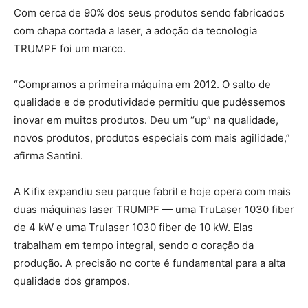
Com cerca de 90% dos seus produtos sendo fabricados
com chapa cortada a laser, a adoção da tecnologia
TRUMPF foi um marco.
“Compramos a primeira máquina em 2012. O salto de
qualidade e de produtividade permitiu que pudéssemos
inovar em muitos produtos. Deu um “up” na qualidade,
novos produtos, produtos especiais com mais agilidade,”
afirma Santini.
A Kifix expandiu seu parque fabril e hoje opera com mais
duas máquinas laser TRUMPF — uma TruLaser 1030 fiber
de 4 kW e uma Trulaser 1030 fiber de 10 kW. Elas
trabalham em tempo integral, sendo o coração da
produção. A precisão no corte é fundamental para a alta
qualidade dos grampos.