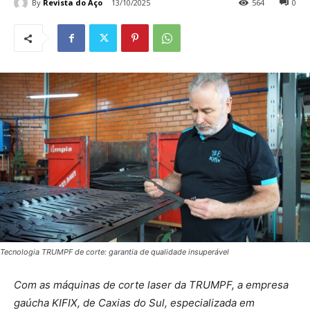
By
Revista do Aço
13/10/2025
564
0
Tecnologia TRUMPF de corte: garantia de qualidade insuperável
Com as máquinas de corte laser da TRUMPF, a empresa
gaúcha KIFIX, de Caxias do Sul, especializada em