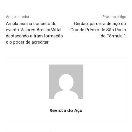
Artigo anterior
Próximo artigo
Ampla assina conceito do
Gerdau, parceira de aço do
evento Valores ArcelorMittal
Grande Prêmio de São Paulo
destacando a transformação
de Fórmula 1
e o poder de acreditar
Revista do Aço