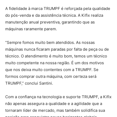
A fidelidade à marca TRUMPF é reforçada pela qualidade
do pós-venda e da assistência técnica. A Kifix realiza
manutenção anual preventiva, garantindo que as
máquinas raramente parem.
“Sempre fomos muito bem atendidos. As nossas
máquinas nunca ficaram paradas por falta de peça ou de
técnico. O atendimento é muito bom, temos um técnico
muito competente na nossa região. É um dos motivos
que nos deixa muito contentes com a TRUMPF. Se
formos comprar outra máquina, com certeza será
TRUMPF,” conclui Santini.
Com a confiança na tecnologia e suporte TRUMPF, a Kifix
não apenas assegura a qualidade e a agilidade que a
tornaram líder de mercado, mas também solidifica sua