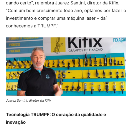
dando certo”, relembra Juarez Santini, diretor da Kifix.
“Com um bom crescimento todo ano, optamos por fazer o
investimento e comprar uma máquina laser – daí
conhecemos a TRUMPF.”
Juarez Santini, diretor da Kifix
Tecnologia TRUMPF: O coração da qualidade e
inovação