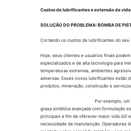
Custos de lubrificantes e extensão da vida
SOLUÇÃO DO PROBLEMA: BOMBA DE PIS
Cortando os custos de lubrificantes do seu 
Hoje, seus clientes e usuários finais pode
especializados e de alta tecnologia para m
temperaturas extremas, ambientes agressiv
adversas. Esses novos lubrificantes estão d
produtos, mineração, construção e serviços
Por exemplo, um 
graxa sintética avançada com formulação e
principais a fim de oferecer maior vida út
necessidade de manutenção. Operadores de