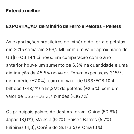
Entenda melhor
EXPORTAC
ÃO de Minério de Ferro e Pelotas – Pellets
As exportações brasileiras de minério de ferro e pelotas
em 2015 somaram 366,2 Mt, com um valor aproximado de
US$-FOB 14,1 bilhões. Em comparação com o ano
anterior houve um aumento de 6,3% na quantidade e uma
diminuição de 45,5% no valor. Foram exportadas 315Mt
de minério (+7,0%), com um valor de US$-FOB 10,4
bilhões (-48,1%) e 51,2Mt de pelotas (+2,5%), com um
valor de US$-FOB 3,7 bilhões (-36,7%).
Os principais países de destino foram: China (50,6%),
Japão (8,0%), Malásia (6,0%), Países Baixos (5,7%),
Filipinas (4,3), Coréia do Sul (3,5) e Omã (3%).