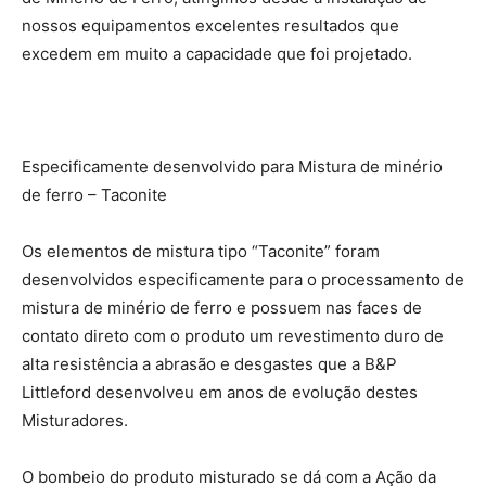
nossos equipamentos excelentes resultados que
excedem em muito a capacidade que foi projetado.
Especificamente desenvolvido para Mistura de minério
de ferro – Taconite
Os elementos de mistura tipo “Taconite” foram
desenvolvidos especificamente para o processamento de
mistura de minério de ferro e possuem nas faces de
contato direto com o produto um revestimento duro de
alta resistência a abrasão e desgastes que a B&P
Littleford desenvolveu em anos de evolução destes
Misturadores.
O bombeio do produto misturado se dá com a Ação da