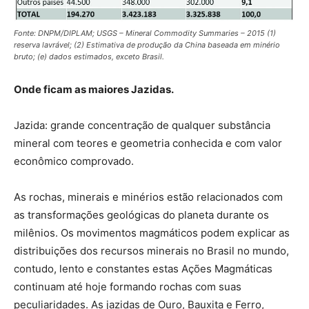
Fonte: DNPM/DIPLAM; USGS – Mineral Commodity Summaries – 2015 (1)
reserva lavrável; (2) Estimativa de produção da China baseada em minério
bruto; (e) dados estimados, exceto Brasil.
Onde ficam as maiores Jazidas.
Jazida: grande concentração de qualquer substância
mineral com teores e geometria conhecida e com valor
econômico comprovado.
As rochas, minerais e minérios estão relacionados com
as transformações geológicas do planeta durante os
milênios. Os movimentos magmáticos podem explicar as
distribuições dos recursos minerais no Brasil no mundo,
contudo, lento e constantes estas Ações Magmáticas
continuam até hoje formando rochas com suas
peculiaridades. As jazidas de Ouro, Bauxita e Ferro,