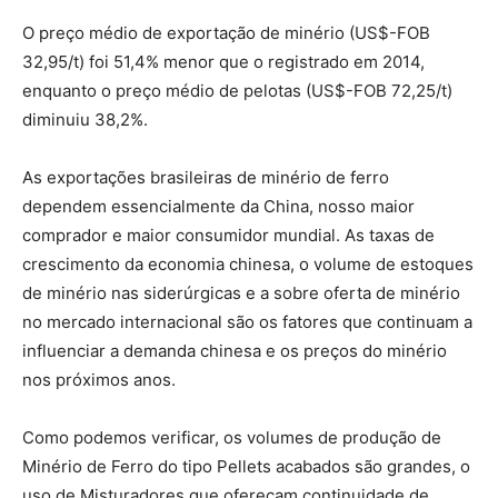
O preço médio de exportação de minério (US$-FOB
32,95/t) foi 51,4% menor que o registrado em 2014,
enquanto o preço médio de pelotas (US$-FOB 72,25/t)
diminuiu 38,2%.
As exportações brasileiras de minério de ferro
dependem essencialmente da China, nosso maior
comprador e maior consumidor mundial. As taxas de
crescimento da economia chinesa, o volume de estoques
de minério nas siderúrgicas e a sobre oferta de minério
no mercado internacional são os fatores que continuam a
influenciar a demanda chinesa e os preços do minério
nos próximos anos.
Como podemos verificar, os volumes de produção de
Minério de Ferro do tipo Pellets acabados são grandes, o
uso de Misturadores que ofereçam continuidade de