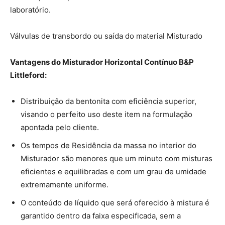
laboratório.
Válvulas de transbordo ou saída do material Misturado
Vantagens do Misturador Horizontal Contínuo B&P
Littleford:
Distribuição da bentonita com eficiência superior,
visando o perfeito uso deste item na formulação
apontada pelo cliente.
Os tempos de Residência da massa no interior do
Misturador são menores que um minuto com misturas
eficientes e equilibradas e com um grau de umidade
extremamente uniforme.
O conteúdo de líquido que será oferecido à mistura é
garantido dentro da faixa especificada, sem a