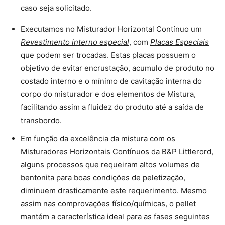
caso seja solicitado.
Executamos no Misturador Horizontal Contínuo um
Revestimento interno especial
, com
Placas Especiais
que podem ser trocadas. Estas placas possuem o
objetivo de evitar encrustação, acumulo de produto no
costado interno e o mínimo de cavitação interna do
corpo do misturador e dos elementos de Mistura,
facilitando assim a fluidez do produto até a saída de
transbordo.
Em função da excelência da mistura com os
Misturadores Horizontais Contínuos da B&P Littlerord,
alguns processos que requeiram altos volumes de
bentonita para boas condições de peletização,
diminuem drasticamente este requerimento. Mesmo
assim nas comprovações físico/químicas, o pellet
mantém a característica ideal para as fases seguintes