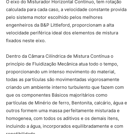
O eixo do Misturador Horizontal Contínuo, tem rotação
calculada para cada caso, a velocidade constante provida
pelo sistema motor escolhido pelos melhores
engenheiros da B&P Littleford, proporcionam a alta
velocidade periférica ideal dos elementos de mistura
fixados neste eixo.
Dentro da Câmara Cilíndrica de Mistura Contínua o
princípio de Fluidização Mecânica atua todo o tempo,
proporcionando um intenso movimento do material,
todas as partículas são movimentadas vigorosamente
criando um ambiente interno turbulento que fazem com
que os componentes Básicos majoritários como
partículas de Minério de ferro, Bentonita, calcário, água e
outros formem uma massa perfeitamente misturada e
homogenea, com todos os aditivos e os demais itens,
incluindo a água, incorporados equilibradamente e com
repetibilidade.