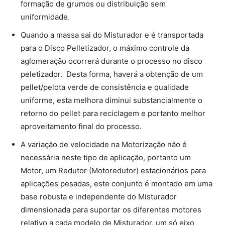
formação de grumos ou distribuição sem
uniformidade.
Quando a massa sai do Misturador e é transportada
para o Disco Pelletizador, o máximo controle da
aglomeração ocorrerá durante o processo no disco
peletizador. Desta forma, haverá a obtenção de um
pellet/pelota verde de consistência e qualidade
uniforme, esta melhora diminui substancialmente o
retorno do pellet para reciclagem e portanto melhor
aproveitamento final do processo.
A variação de velocidade na Motorização não é
necessária neste tipo de aplicação, portanto um
Motor, um Redutor (Motoredutor) estacionários para
aplicações pesadas, este conjunto é montado em uma
base robusta e independente do Misturador
dimensionada para suportar os diferentes motores
relativo a cada modelo de Misturador, um só eixo