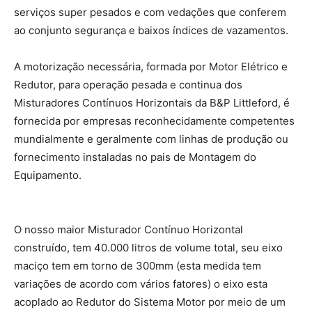
serviços super pesados e com vedações que conferem
ao conjunto segurança e baixos índices de vazamentos.
A motorização necessária, formada por Motor Elétrico e
Redutor, para operação pesada e continua dos
Misturadores Contínuos Horizontais da B&P Littleford, é
fornecida por empresas reconhecidamente competentes
mundialmente e geralmente com linhas de produção ou
fornecimento instaladas no pais de Montagem do
Equipamento.
O nosso maior Misturador Contínuo Horizontal
construído, tem 40.000 litros de volume total, seu eixo
maciço tem em torno de 300mm (esta medida tem
variações de acordo com vários fatores) o eixo esta
acoplado ao Redutor do Sistema Motor por meio de um