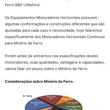
Ferro B&P Littleford.
Os Equipamentos Misturadores Horizontais possuem
algumas conformações e construções diferentes que são
ajustadas para cada caso e necessidade, hoje falaremos
especificamente dos Misturadores Horizontais Contínuos
para Minério de Ferro.
Porém antes de entrarmos nas especificações destes
misturadores, suas qualidades, vantagens e capacidades,
vamos falar um pouco sobre o Minério de Ferro.
Considerações sobre Minério de Ferro.