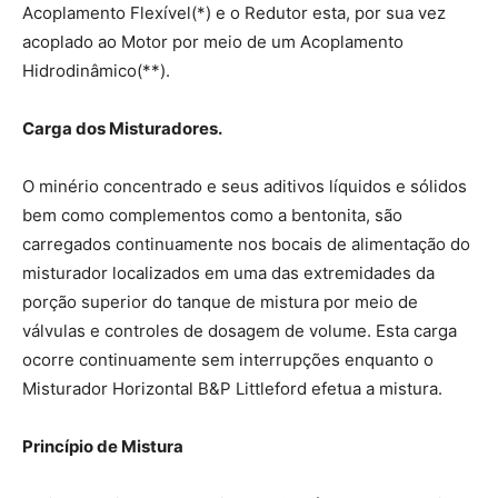
Acoplamento Flexível(*) e o Redutor esta, por sua vez
acoplado ao Motor por meio de um Acoplamento
Hidrodinâmico(**).
Carga dos Misturadores.
O minério concentrado e seus aditivos líquidos e sólidos
bem como complementos como a bentonita, são
carregados continuamente nos bocais de alimentação do
misturador localizados em uma das extremidades da
porção superior do tanque de mistura por meio de
válvulas e controles de dosagem de volume. Esta carga
ocorre continuamente sem interrupções enquanto o
Misturador Horizontal B&P Littleford efetua a mistura.
Princípio de Mistura