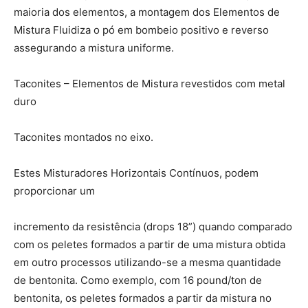
maioria dos elementos, a montagem dos Elementos de
Mistura Fluidiza o pó em bombeio positivo e reverso
assegurando a mistura uniforme.
Taconites – Elementos de Mistura revestidos com metal
duro
Taconites montados no eixo.
Estes Misturadores Horizontais Contínuos, podem
proporcionar um
incremento da resistência (drops 18”) quando comparado
com os peletes formados a partir de uma mistura obtida
em outro processos utilizando-se a mesma quantidade
de bentonita. Como exemplo, com 16 pound/ton de
bentonita, os peletes formados a partir da mistura no