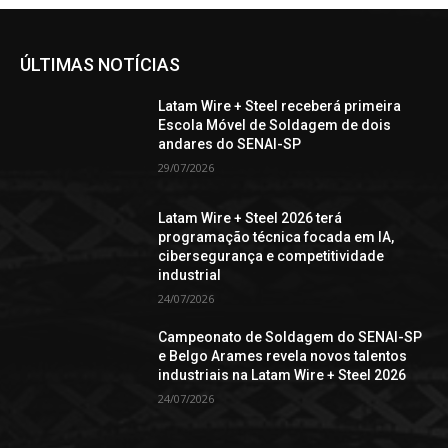
ÚLTIMAS NOTÍCIAS
Latam Wire + Steel receberá primeira
Escola Móvel de Soldagem de dois
andares do SENAI-SP
29/07/2026
Latam Wire + Steel 2026 terá
programação técnica focada em IA,
cibersegurança e competitividade
industrial
24/07/2026
Campeonato de Soldagem do SENAI-SP
e Belgo Arames revela novos talentos
industriais na Latam Wire + Steel 2026
24/07/2026