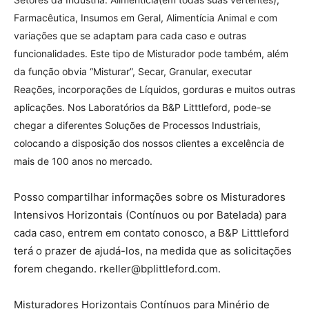
Farmacêutica, Insumos em Geral, Alimentícia Animal e com
variações que se adaptam para cada caso e outras
funcionalidades. Este tipo de Misturador pode também, além
da função obvia “Misturar”, Secar, Granular, executar
Reações, incorporações de Líquidos, gorduras e muitos outras
aplicações. Nos Laboratórios da B&P Litttleford, pode-se
chegar a diferentes Soluções de Processos Industriais,
colocando a disposição dos nossos clientes a excelência de
mais de 100 anos no mercado.
Posso compartilhar informações sobre os Misturadores
Intensivos Horizontais (Contínuos ou por Batelada) para
cada caso, entrem em contato conosco, a B&P Litttleford
terá o prazer de ajudá-los, na medida que as solicitações
forem chegando. rkeller@bplittleford.com.
Misturadores Horizontais Contínuos para Minério de