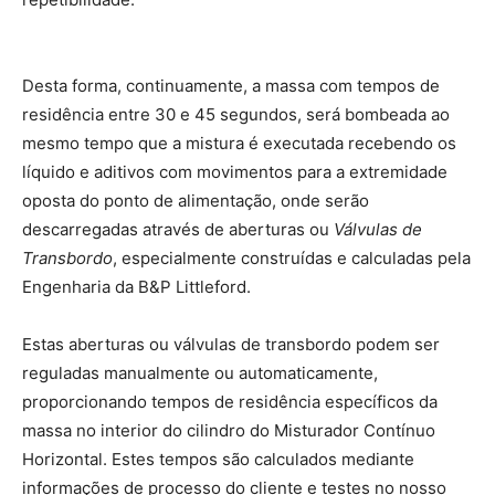
Desta forma, continuamente, a massa com tempos de
residência entre 30 e 45 segundos, será bombeada ao
mesmo tempo que a mistura é executada recebendo os
líquido e aditivos com movimentos para a extremidade
oposta do ponto de alimentação, onde serão
descarregadas através de aberturas ou
Válvulas de
Transbordo
, especialmente construídas e calculadas pela
Engenharia da B&P Littleford.
Estas aberturas ou válvulas de transbordo podem ser
reguladas manualmente ou automaticamente,
proporcionando tempos de residência específicos da
massa no interior do cilindro do Misturador Contínuo
Horizontal. Estes tempos são calculados mediante
informações de processo do cliente e testes no nosso