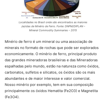
Localidades no Brasil onde são encontrados as maiores
Jazidas de Minério de Ferro. Fonte: DNPM/DIPLAN –
Mineral Commodity Summaries – 2015
Minério de ferro é um mineral ou uma associação de
minerais no formato de rochas que pode ser explorados
economicamente. O minério de ferro, principal produto
das grandes mineradoras brasileiras e das Mineradoras
espalhadas pelo mundo, estão na natureza como óxidos,
carbonatos, sulfetos e silicatos, os óxidos são os mais
abundantes e de maior interesse e valor comercial.
Nosso minério por exemplo, tem em sua composição
principalmente os óxidos Hematita (Fe2O3) e Magnetita
(Fe3O4).