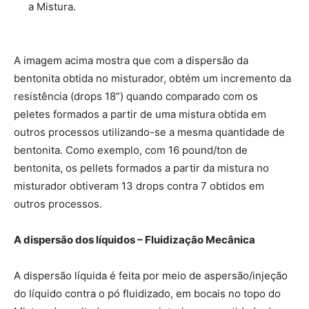
a Mistura.
A imagem acima mostra que com a dispersão da
bentonita obtida no misturador, obtém um incremento da
resistência (drops 18”) quando comparado com os
peletes formados a partir de uma mistura obtida em
outros processos utilizando-se a mesma quantidade de
bentonita. Como exemplo, com 16 pound/ton de
bentonita, os pellets formados a partir da mistura no
misturador obtiveram 13 drops contra 7 obtidos em
outros processos.
A dispersão dos líquidos – Fluidização Mecânica
A dispersão líquida é feita por meio de aspersão/injeção
do líquido contra o pó fluidizado, em bocais no topo do