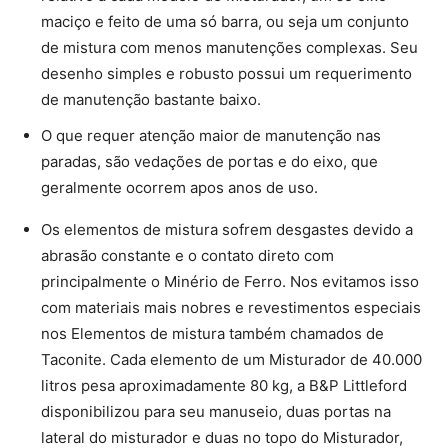
maciço e feito de uma só barra, ou seja um conjunto
de mistura com menos manutenções complexas. Seu
desenho simples e robusto possui um requerimento
de manutenção bastante baixo.
O que requer atenção maior de manutenção nas
paradas, são vedações de portas e do eixo, que
geralmente ocorrem apos anos de uso.
Os elementos de mistura sofrem desgastes devido a
abrasão constante e o contato direto com
principalmente o Minério de Ferro. Nos evitamos isso
com materiais mais nobres e revestimentos especiais
nos Elementos de mistura também chamados de
Taconite. Cada elemento de um Misturador de 40.000
litros pesa aproximadamente 80 kg, a B&P Littleford
disponibilizou para seu manuseio, duas portas na
lateral do misturador e duas no topo do Misturador,