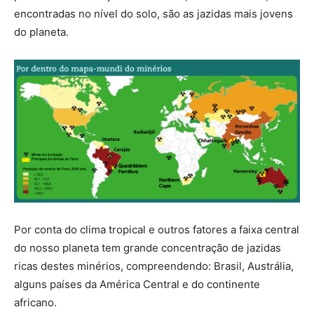
encontradas no nível do solo, são as jazidas mais jovens
do planeta.
Por conta do clima tropical e outros fatores a faixa central
do nosso planeta tem grande concentração de jazidas
ricas destes minérios, compreendendo: Brasil, Austrália,
alguns países da América Central e do continente
africano.