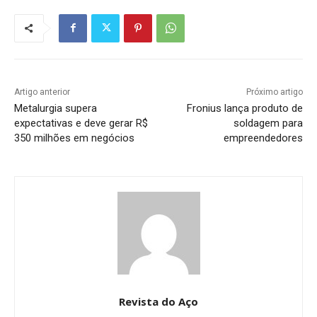
Artigo anterior
Próximo artigo
Metalurgia supera
Fronius lança produto de
expectativas e deve gerar R$
soldagem para
350 milhões em negócios
empreendedores
Revista do Aço