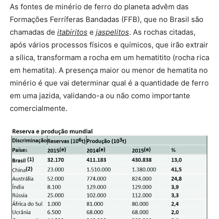
As fontes de minério de ferro do planeta advêm das
Formações Ferríferas Bandadas (FFB), que no Brasil são
chamadas de
itabiritos
e
jaspelitos
. As rochas citadas,
após vários processos físicos e químicos, que irão extrair
a sílica, transformam a rocha em um hematitito (rocha rica
em hematita). A presença maior ou menor de hematita no
minério é que vai determinar qual é a quantidade de ferro
em uma jazida, validando-a ou não como importante
comercialmente.