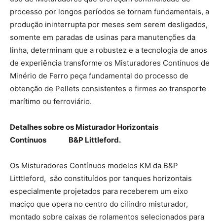
processo por longos períodos se tornam fundamentais, a
produção ininterrupta por meses sem serem desligados,
somente em paradas de usinas para manutenções da
linha, determinam que a robustez e a tecnologia de anos
de experiência transforme os Misturadores Contínuos de
Minério de Ferro peça fundamental do processo de
obtenção de Pellets consistentes e firmes ao transporte
marítimo ou ferroviário.
Detalhes sobre os Misturador Horizontais
Contínuos B&P Littleford.
Os Misturadores Contínuos modelos KM da B&P
Litttleford, são constituídos por tanques horizontais
especialmente projetados para receberem um eixo
maciço que opera no centro do cilindro misturador,
montado sobre caixas de rolamentos selecionados para