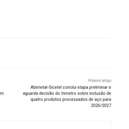
Próximo artigo
Abimetal-Sicetel conclui etapa preliminar e
em
aguarda decisão do Inmetro sobre inclusão de
quatro produtos processados de aço para
2026/2027