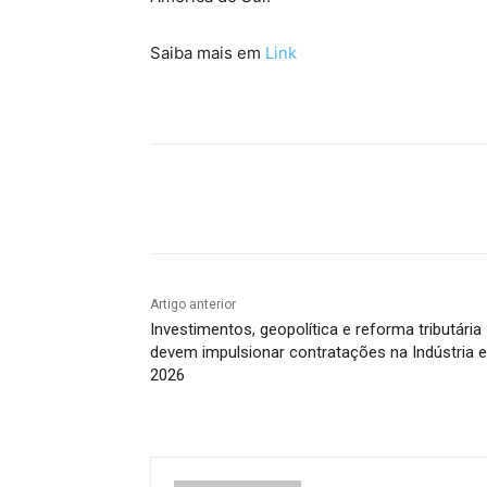
Saiba mais em
Link
Compartilhado
Artigo anterior
Investimentos, geopolítica e reforma tributária
devem impulsionar contratações na Indústria 
2026