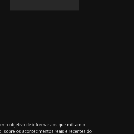
m o objetivo de informar aos que militam o
co, sobre os acontecimentos reais e recentes do