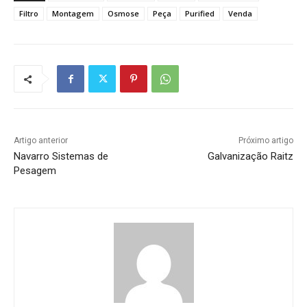
Filtro
Montagem
Osmose
Peça
Purified
Venda
Artigo anterior
Próximo artigo
Navarro Sistemas de
Galvanização Raitz
Pesagem