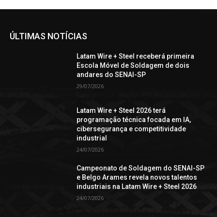
ÚLTIMAS NOTÍCIAS
Latam Wire + Steel receberá primeira
Escola Móvel de Soldagem de dois
andares do SENAI-SP
29/07/2026
Latam Wire + Steel 2026 terá
programação técnica focada em IA,
cibersegurança e competitividade
industrial
24/07/2026
Campeonato de Soldagem do SENAI-SP
e Belgo Arames revela novos talentos
industriais na Latam Wire + Steel 2026
24/07/2026