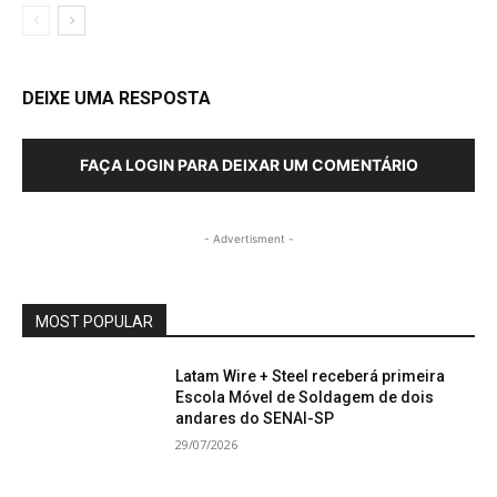
DEIXE UMA RESPOSTA
FAÇA LOGIN PARA DEIXAR UM COMENTÁRIO
- Advertisment -
MOST POPULAR
Latam Wire + Steel receberá primeira
Escola Móvel de Soldagem de dois
andares do SENAI-SP
29/07/2026