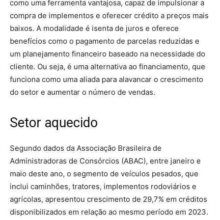
como uma ferramenta vantajosa, capaz de impulsionar a
compra de implementos e oferecer crédito a preços mais
baixos. A modalidade é isenta de juros e oferece
benefícios como o pagamento de parcelas reduzidas e
um planejamento financeiro baseado na necessidade do
cliente. Ou seja, é uma alternativa ao financiamento, que
funciona como uma aliada para alavancar o crescimento
do setor e aumentar o número de vendas.
Setor aquecido
Segundo dados da Associação Brasileira de
Administradoras de Consórcios (ABAC), entre janeiro e
maio deste ano, o segmento de veículos pesados, que
inclui caminhões, tratores, implementos rodoviários e
agrícolas, apresentou crescimento de 29,7% em créditos
disponibilizados em relação ao mesmo período em 2023.