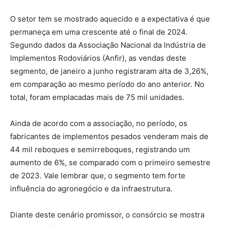
O setor tem se mostrado aquecido e a expectativa é que
permaneça em uma crescente até o final de 2024.
Segundo dados da Associação Nacional da Indústria de
Implementos Rodoviários (Anfir), as vendas deste
segmento, de janeiro a junho registraram alta de 3,26%,
em comparação ao mesmo período do ano anterior. No
total, foram emplacadas mais de 75 mil unidades.
Ainda de acordo com a associação, no período, os
fabricantes de implementos pesados venderam mais de
44 mil reboques e semirreboques, registrando um
aumento de 6%, se comparado com o primeiro semestre
de 2023. Vale lembrar que, o segmento tem forte
influência do agronegócio e da infraestrutura.
Diante deste cenário promissor, o consórcio se mostra