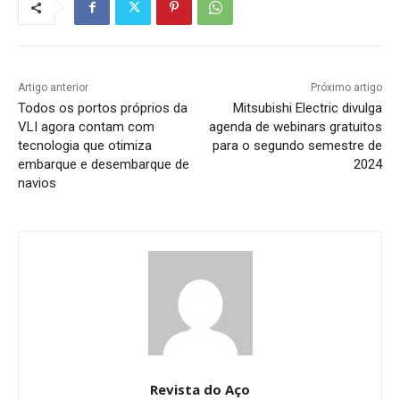
Artigo anterior
Próximo artigo
Todos os portos próprios da
Mitsubishi Electric divulga
VLI agora contam com
agenda de webinars gratuitos
tecnologia que otimiza
para o segundo semestre de
embarque e desembarque de
2024
navios
Revista do Aço