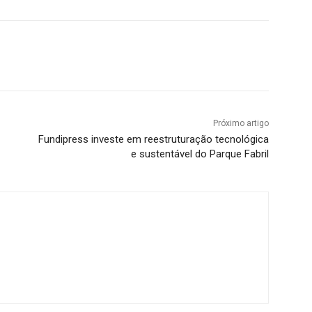
Próximo artigo
Fundipress investe em reestruturação tecnológica
e sustentável do Parque Fabril