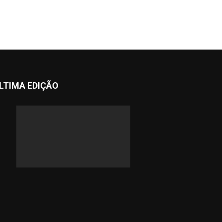
LTIMA EDIÇÃO