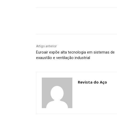
Compartilhado
Artigo anterior
Euroair expõe alta tecnologia em sistemas de
exaustão e ventilação industrial
Revista do Aço