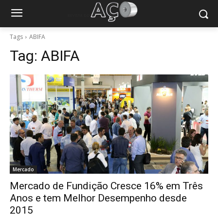
Tags
ABIFA
Tag:
ABIFA
Mercado
Mercado de Fundição Cresce 16% em Três
Anos e tem Melhor Desempenho desde
2015