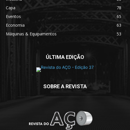
Capa
78
Eventos
65
Economia
63
Máquinas & Equipamentos
53
ÚLTIMA EDIÇÃO
SOBRE A REVISTA