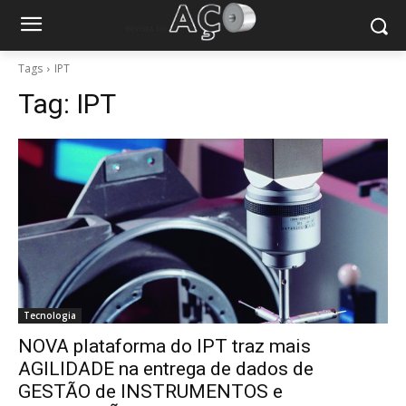
Tags
IPT
Tag:
IPT
Tecnologia
NOVA plataforma do IPT traz mais
AGILIDADE na entrega de dados de
GESTÃO de INSTRUMENTOS e