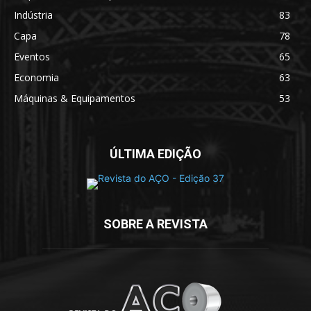
Indústria
83
Capa
78
Eventos
65
Economia
63
Máquinas & Equipamentos
53
ÚLTIMA EDIÇÃO
SOBRE A REVISTA