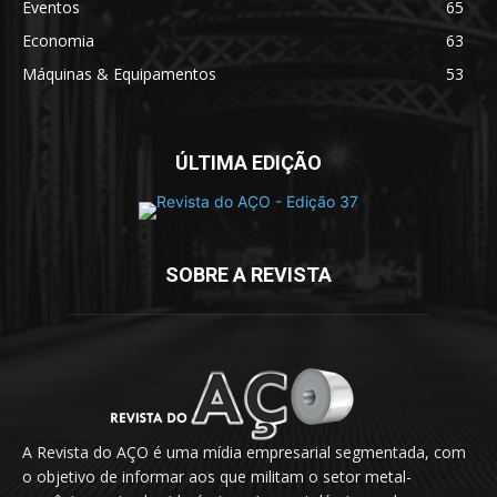
Eventos
65
Economia
63
Máquinas & Equipamentos
53
ÚLTIMA EDIÇÃO
SOBRE A REVISTA
A Revista do AÇO é uma mídia empresarial segmentada, com
o objetivo de informar aos que militam o setor metal-