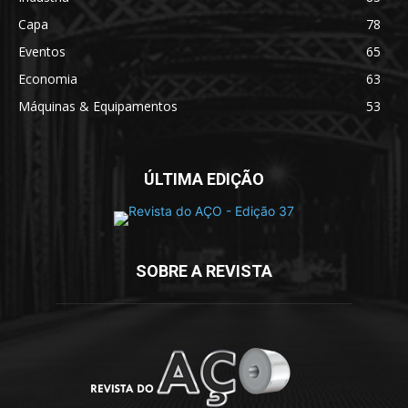
Capa
78
Eventos
65
Economia
63
Máquinas & Equipamentos
53
ÚLTIMA EDIÇÃO
SOBRE A REVISTA