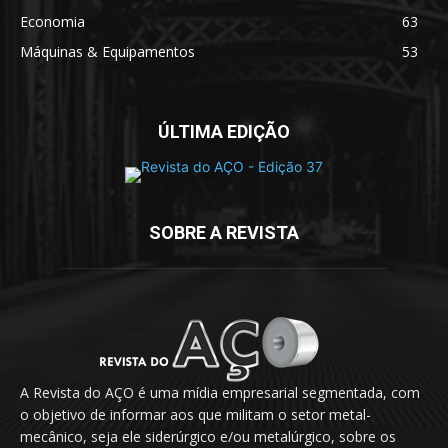
Economia
63
Máquinas & Equipamentos
53
ÚLTIMA EDIÇÃO
SOBRE A REVISTA
A Revista do AÇO é uma mídia empresarial segmentada, com
o objetivo de informar aos que militam o setor metal-
mecânico, seja ele siderúrgico e/ou metalúrgico, sobre os