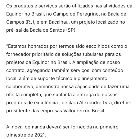
Os produtos e serviços serão utilizados nas atividades da
Equinor no Brasil, no Campo de Peregrino, na Bacia de
Campos (RJ), e em Bacalhau, um projeto localizado no
pré-sal da Bacia de Santos (SP).
“Estamos honrados por termos sido escolhidos como o
fornecedor prioritário de soluções tubulares para os
projetos da Equinor no Brasil. A ampliação de nosso
contrato, agregando também serviços, com conteúdo
local, além de suporte técnico e planejamento
colaborativo, demonstra nossa capacidade de fazer uma
oferta completa, que suplanta a entrega de nossos
produtos de excelência”, declara Alexandre Lyra, diretor-
presidente das empresas Vallourec no Brasil.
A nova demanda deverá ser fornecida no primeiro
trimestre de 2021.