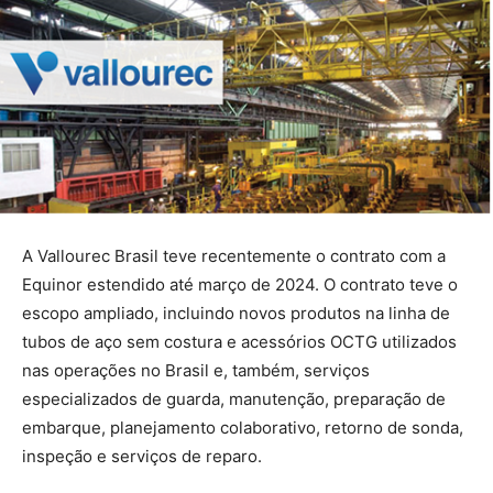
A Vallourec Brasil teve recentemente o contrato com a
Equinor estendido até março de 2024. O contrato teve o
escopo ampliado, incluindo novos produtos na linha de
tubos de aço sem costura e acessórios OCTG utilizados
nas operações no Brasil e, também, serviços
especializados de guarda, manutenção, preparação de
embarque, planejamento colaborativo, retorno de sonda,
inspeção e serviços de reparo.